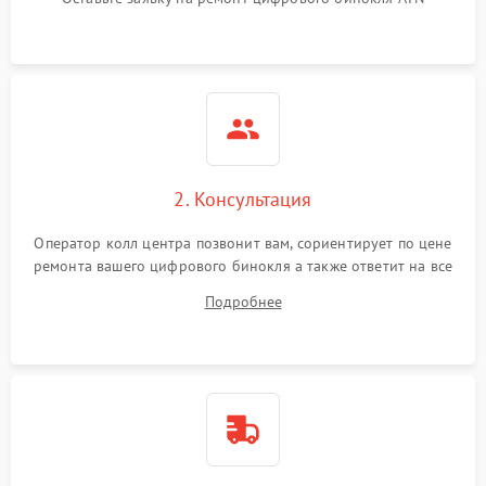
2. Консультация
Оператор колл центра позвонит вам, сориентирует по цене
ремонта вашего цифрового бинокля а также ответит на все
ваши вопросы.
Подробнее