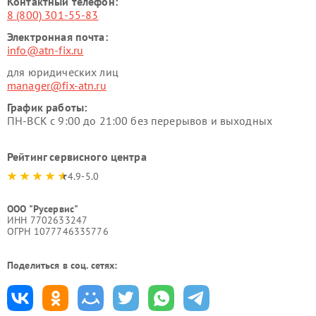
Контактный телефон:
8 (800) 301-55-83
Электронная почта:
info@atn-fix.ru
для юридических лиц
manager@fix-atn.ru
График работы:
ПН-ВСК с 9:00 до 21:00 без перерывов и выходных
Рейтинг сервисного центра
4.9-5.0
ООО "Русервис"
ИНН 7702633247
ОГРН 1077746335776
Поделиться в соц. сетях: