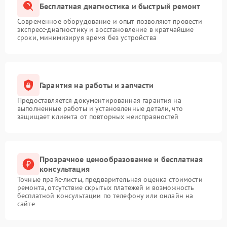
Бесплатная диагностика и быстрый ремонт
Современное оборудование и опыт позволяют провести
экспресс-диагностику и восстановление в кратчайшие
сроки, минимизируя время без устройства
Гарантия на работы и запчасти
Предоставляется документированная гарантия на
выполненные работы и установленные детали, что
защищает клиента от повторных неисправностей
Прозрачное ценообразование и бесплатная
консультация
Точные прайс-листы, предварительная оценка стоимости
ремонта, отсутствие скрытых платежей и возможность
бесплатной консультации по телефону или онлайн на
сайте