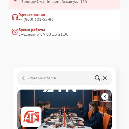
г. Йошкар-Ола, Первомайская ул., 115
Горячая линия
+7 (800) 301-55-83
Время работы
Ежедневно с 9:00 до 21:00
Сервисный центр ATN