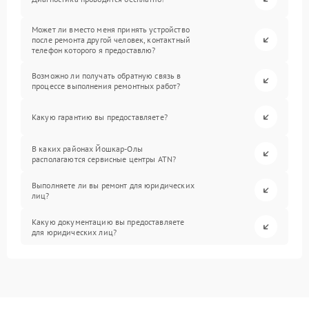
Может ли вместо меня принять устройство
после ремонта другой человек, контактный
телефон которого я предоставлю?
Возможно ли получать обратную связь в
процессе выполнения ремонтных работ?
Какую гарантию вы предоставляете?
В каких районах Йошкар-Олы
располагаются сервисные центры ATN?
Выполняете ли вы ремонт для юридических
лиц?
Какую документацию вы предоставляете
для юридических лиц?