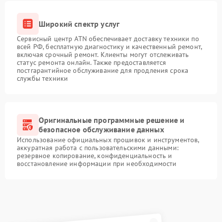
Широкий спектр услуг
Сервисный центр ATN обеспечивает доставку техники по
всей РФ, бесплатную диагностику и качественный ремонт,
включая срочный ремонт. Клиенты могут отслеживать
статус ремонта онлайн. Также предоставляется
постгарантийное обслуживание для продления срока
службы техники
Оригинальные программные решение и
безопасное обслуживание данных
Использование официальных прошивок и инструментов,
аккуратная работа с пользовательскими данными:
резервное копирование, конфиденциальность и
восстановление информации при необходимости