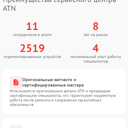
ATN
11
8
сотрудников в штате
лет на рынке
2519
4
отремонтированных устройств
минимальный опыт работы
специалистов
Оригинальные запчасти и
сертифицированные мастера
Используются оригинальные детали ATN и прошедшие
сертификацию специалисты, что гарантирует корректную
работу после ремонта и сохранение гарантийных
обязательств