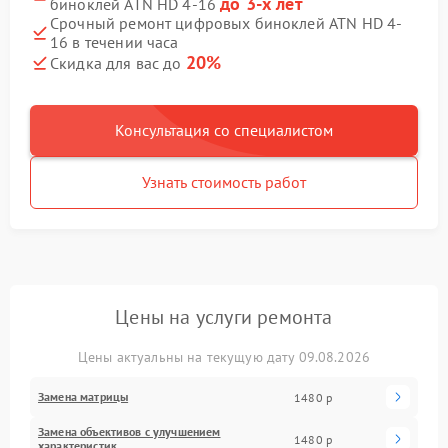
до 3-х лет
биноклей ATN HD 4-16
Срочный ремонт цифровых биноклей ATN HD 4-
16 в течении часа
20%
Скидка для вас до
Консультация со специалистом
Узнать стоимость работ
Цены на услуги ремонта
Цены актуальны на текущую дату 09.08.2026
Замена матрицы
1480 р
Замена объективов с улучшением
1480 р
характеристик