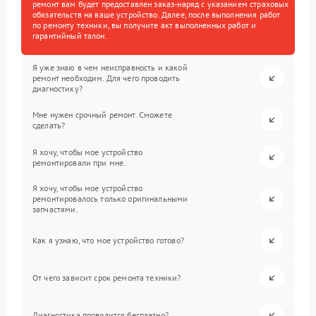
ремонт вам будет предоставлен заказ-наряд с указанием страховых
обязательств на ваше устройство. Далее, после выполнения работ
по ремонту техники, вы получите акт выполненных работ и
гарантийный талон.
Я уже знаю в чем неисправность и какой
ремонт необходим. Для чего проводить
диагностику?
Мне нужен срочный ремонт. Сможете
сделать?
Я хочу, чтобы мое устройство
ремонтировали при мне.
Я хочу, чтобы мое устройство
ремонтировалось только оригинальными
запчастями.
Как я узнаю, что мое устройство готово?
От чего зависит срок ремонта техники?
Диагностика проводится бесплатно?