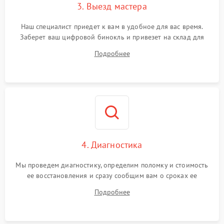
3. Выезд мастера
Наш специалист приедет к вам в удобное для вас время.
Заберет ваш цифровой бинокль и привезет на склад для
диагностики.
Подробнее
4. Диагностика
Мы проведем диагностику, определим поломку и стоимость
ее восстановления и сразу сообщим вам о сроках ее
устранения
Подробнее