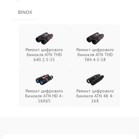
BINOX
Ремонт цифрового
Ремонт цифрового
бинокля ATN THD
бинокля ATN THD
640 2.5-25
384 4.5-18
Ремонт цифрового
Ремонт цифрового
бинокля ATN HD 4-
бинокля ATN 4K 4-
16X65
16X