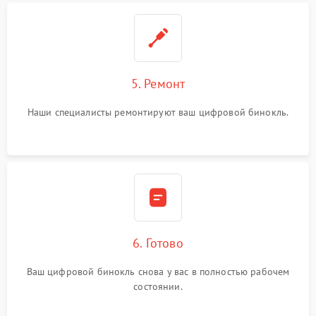
5. Ремонт
Наши специалисты ремонтируют ваш цифровой бинокль.
6. Готово
Ваш цифровой бинокль снова у вас в полностью рабочем
состоянии.