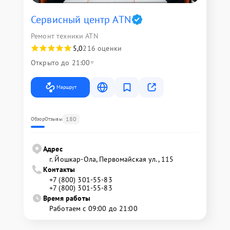
Сервисный центр ATN
Ремонт техники ATN
5,0
216 оценки
Открыто до 21:00
Маршрут
180
Обзор
Отзывы
Адрес
г. Йошкар-Ола, Первомайская ул., 115
Контакты
+7 (800) 301-55-83
+7 (800) 301-55-83
Время работы
Работаем с 09:00 до 21:00