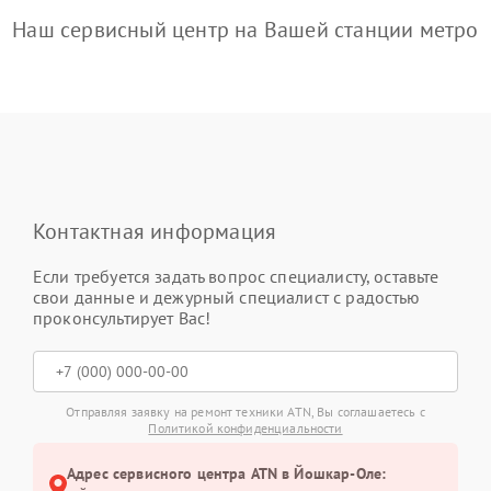
Наш сервисный центр на Вашей станции метро
Контактная информация
Если требуется задать вопрос специалисту, оставьте
свои данные и дежурный специалист с радостью
проконсультирует Вас!
Отправляя заявку на ремонт техники ATN, Вы соглашаетесь с
Политикой конфиденциальности
Адрес сервисного центра ATN в Йошкар-Оле: