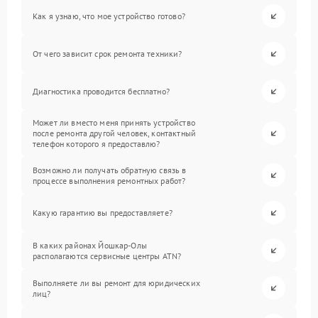
Как я узнаю, что мое устройство готово?
От чего зависит срок ремонта техники?
Диагностика проводится бесплатно?
Может ли вместо меня принять устройство
после ремонта другой человек, контактный
телефон которого я предоставлю?
Возможно ли получать обратную связь в
процессе выполнения ремонтных работ?
Какую гарантию вы предоставляете?
В каких районах Йошкар-Олы
располагаются сервисные центры ATN?
Выполняете ли вы ремонт для юридических
лиц?