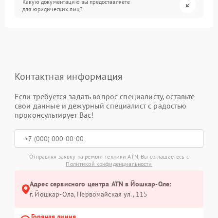
Какую документацию вы предоставляете
для юридических лиц?
Контактная информация
Если требуется задать вопрос специалисту, оставьте
свои данные и дежурный специалист с радостью
проконсультирует Вас!
Отправляя заявку на ремонт техники ATN, Вы соглашаетесь с
Политикой конфиденциальности
Адрес сервисного центра ATN в Йошкар-Оле:
г. Йошкар-Ола, Первомайская ул., 115
Горячая линия