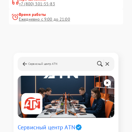
+7 (800) 301-55-83
Время работы
Ежедневно с 9:00 до 21:00
Сервисный центр ATN
Сервисный центр ATN