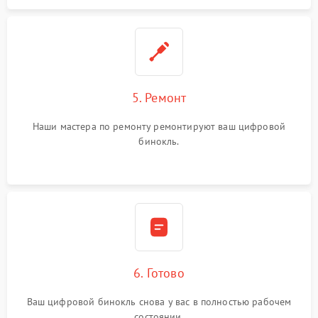
5. Ремонт
Наши мастера по ремонту ремонтируют ваш цифровой
бинокль.
6. Готово
Ваш цифровой бинокль снова у вас в полностью рабочем
состоянии.