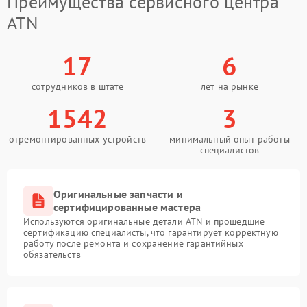
Преимущества сервисного центра
ATN
17
6
сотрудников в штате
лет на рынке
1542
3
отремонтированных устройств
минимальный опыт работы
специалистов
Оригинальные запчасти и
сертифицированные мастера
Используются оригинальные детали ATN и прошедшие
сертификацию специалисты, что гарантирует корректную
работу после ремонта и сохранение гарантийных
обязательств