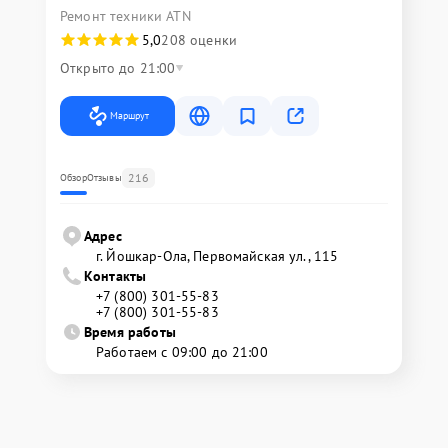
Ремонт техники ATN
5,0
208 оценки
Открыто до 21:00
Маршрут
216
Обзор
Отзывы
Адрес
г. Йошкар-Ола, Первомайская ул., 115
Контакты
+7 (800) 301-55-83
+7 (800) 301-55-83
Время работы
Работаем с 09:00 до 21:00