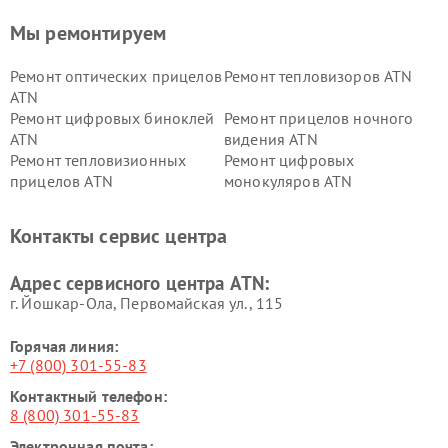
Мы ремонтируем
Ремонт оптических прицелов
Ремонт тепловизоров ATN
ATN
Ремонт цифровых биноклей
Ремонт прицелов ночного
ATN
видения ATN
Ремонт тепловизионных
Ремонт цифровых
прицелов ATN
монокуляров ATN
Контакты сервис центра
Адрес сервисного центра ATN:
г. Йошкар-Ола, Первомайская ул., 115
Горячая линия:
+7 (800) 301-55-83
Контактный телефон:
8 (800) 301-55-83
Электронная почта: