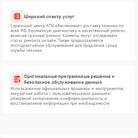
Широкий спектр услуг
Сервисный центр ATN обеспечивает доставку техники по
всей РФ, бесплатную диагностику и качественный ремонт,
включая срочный ремонт. Клиенты могут отслеживать
статус ремонта онлайн. Также предоставляется
постгарантийное обслуживание для продления срока
службы техники
Оригинальные программные решение и
безопасное обслуживание данных
Использование официальных прошивок и инструментов,
аккуратная работа с пользовательскими данными:
резервное копирование, конфиденциальность и
восстановление информации при необходимости