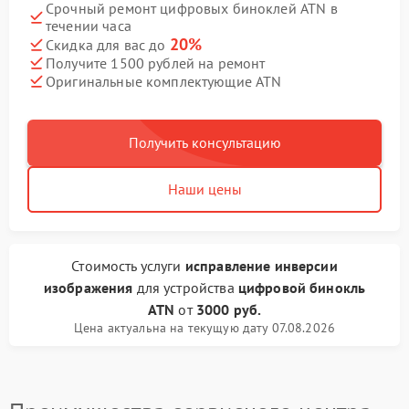
Срочный ремонт цифровых биноклей ATN в
течении часа
20%
Скидка для вас до
Получите 1500 рублей на ремонт
Оригинальные комплектующие ATN
Получить консультацию
Наши цены
Стоимость услуги
исправление инверсии
изображения
для устройства
цифровой бинокль
ATN
от
3000 руб.
Цена актуальна на текущую дату 07.08.2026