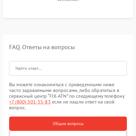
FAQ. Ответы на вопросы
Вы можете ознакомиться с приведенными ниже
часто задаваемыми вопросами, либо обратиться в
сервисный центр “FIX-ATN” по следующему телефону
+7 (800) 301-55-83
если не нашли ответ на свой
вопрос.
Общие вопросы