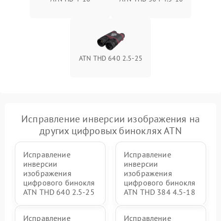
ATN THD 640 2.5-25
Исправление инверсии изображения на
других цифровых биноклях ATN
Исправление
Исправление
инверсии
инверсии
изображения
изображения
цифрового бинокля
цифрового бинокля
ATN THD 640 2.5-25
ATN THD 384 4.5-18
Исправление
Исправление