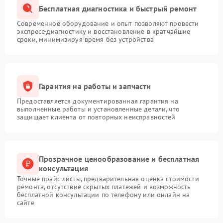
Бесплатная диагностика и быстрый ремонт
Современное оборудование и опыт позволяют провести
экспресс-диагностику и восстановление в кратчайшие
сроки, минимизируя время без устройства
Гарантия на работы и запчасти
Предоставляется документированная гарантия на
выполненные работы и установленные детали, что
защищает клиента от повторных неисправностей
Прозрачное ценообразование и бесплатная
консультация
Точные прайс-листы, предварительная оценка стоимости
ремонта, отсутствие скрытых платежей и возможность
бесплатной консультации по телефону или онлайн на
сайте