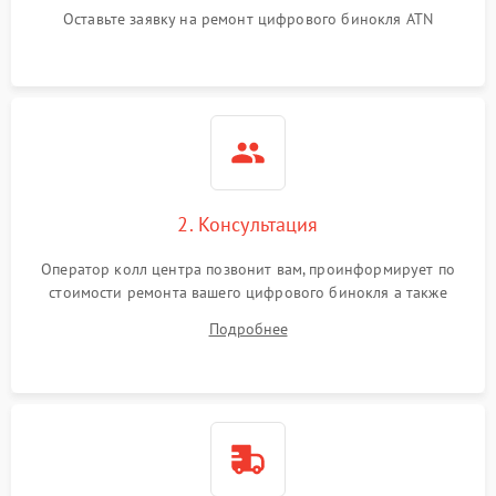
Оставьте заявку на ремонт цифрового бинокля ATN
2. Консультация
Оператор колл центра позвонит вам, проинформирует по
стоимости ремонта вашего цифрового бинокля а также
ответит на все ваши вопросы.
Подробнее