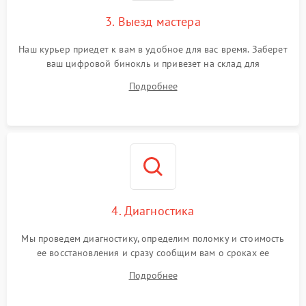
3. Выезд мастера
Наш курьер приедет к вам в удобное для вас время. Заберет
ваш цифровой бинокль и привезет на склад для
диагностики.
Подробнее
4. Диагностика
Мы проведем диагностику, определим поломку и стоимость
ее восстановления и сразу сообщим вам о сроках ее
починки
Подробнее