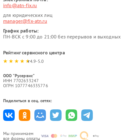
info@atn-fix.ru
для юридических лиц
manager@fix-atn.ru
График работы:
ПН-ВСК с 9:00 до 21:00 без перерывов и выходных
Рейтинг сервисного центра
4.9-5.0
ООО "Русервис"
ИНН 7702633247
ОГРН 1077746335776
Поделиться в соц. сетях:
Мы принимаем
все формы оплаты