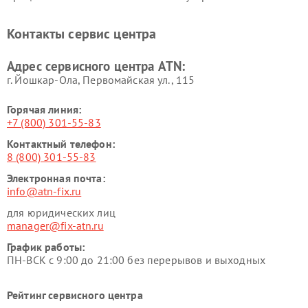
Контакты сервис центра
Адрес сервисного центра ATN:
г. Йошкар-Ола, Первомайская ул., 115
Горячая линия:
+7 (800) 301-55-83
Контактный телефон:
8 (800) 301-55-83
Электронная почта:
info@atn-fix.ru
для юридических лиц
manager@fix-atn.ru
График работы:
ПН-ВСК с 9:00 до 21:00 без перерывов и выходных
Рейтинг сервисного центра