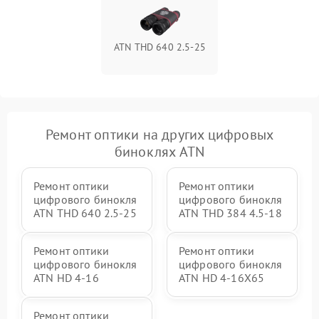
ATN THD 640 2.5-25
Ремонт оптики на других цифровых
биноклях ATN
Ремонт оптики
Ремонт оптики
цифрового бинокля
цифрового бинокля
ATN THD 640 2.5-25
ATN THD 384 4.5-18
Ремонт оптики
Ремонт оптики
цифрового бинокля
цифрового бинокля
ATN HD 4-16
ATN HD 4-16X65
Ремонт оптики