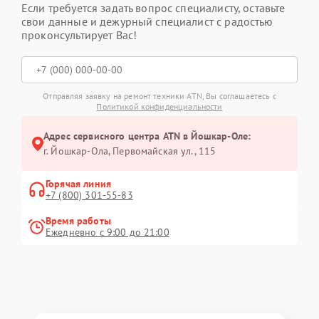
Если требуется задать вопрос специалисту, оставьте
свои данные и дежурный специалист с радостью
проконсультирует Вас!
Отправляя заявку на ремонт техники ATN, Вы соглашаетесь с
Политикой конфиденциальности
Адрес сервисного центра ATN в Йошкар-Оле:
г. Йошкар-Ола, Первомайская ул., 115
Горячая линия
+7 (800) 301-55-83
Время работы
Ежедневно с 9:00 до 21:00