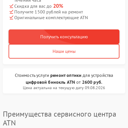
течении часа
20%
Скидка для вас до
Получите 1500 рублей на ремонт
Оригинальные комплектующие ATN
Получить консультацию
Наши цены
Стоимость услуги
ремонт оптики
для устройства
цифровой бинокль ATN
от
2600 руб.
Цена актуальна на текущую дату 09.08.2026
Преимущества сервисного центра
ATN