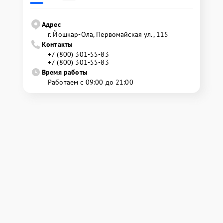
Адрес
г. Йошкар-Ола, Первомайская ул., 115
Контакты
+7 (800) 301-55-83
+7 (800) 301-55-83
Время работы
Работаем с 09:00 до 21:00