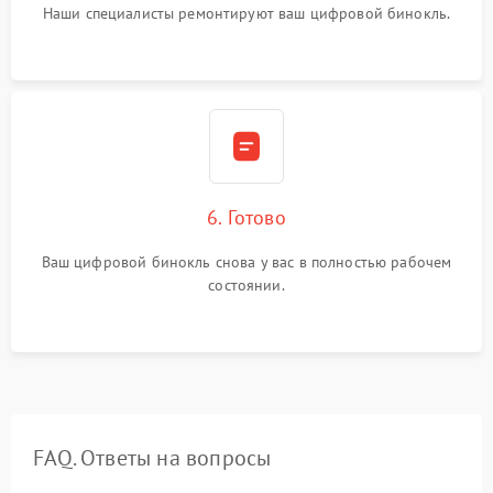
Наши специалисты ремонтируют ваш цифровой бинокль.
6. Готово
Ваш цифровой бинокль снова у вас в полностью рабочем
состоянии.
FAQ. Ответы на вопросы