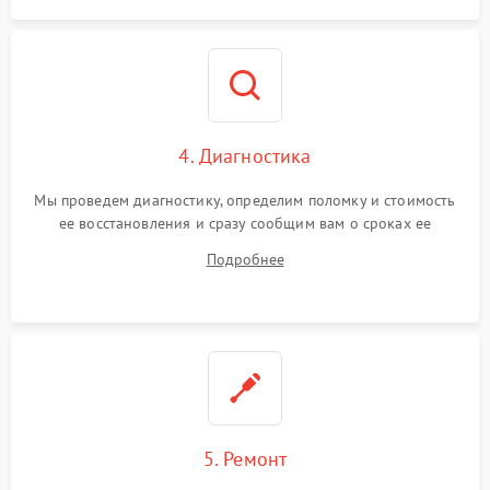
4. Диагностика
Мы проведем диагностику, определим поломку и стоимость
ее восстановления и сразу сообщим вам о сроках ее
починки
Подробнее
5. Ремонт