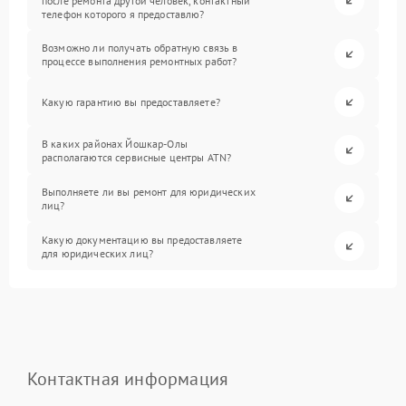
после ремонта другой человек, контактный
телефон которого я предоставлю?
Возможно ли получать обратную связь в
процессе выполнения ремонтных работ?
Какую гарантию вы предоставляете?
В каких районах Йошкар-Олы
располагаются сервисные центры ATN?
Выполняете ли вы ремонт для юридических
лиц?
Какую документацию вы предоставляете
для юридических лиц?
Контактная информация