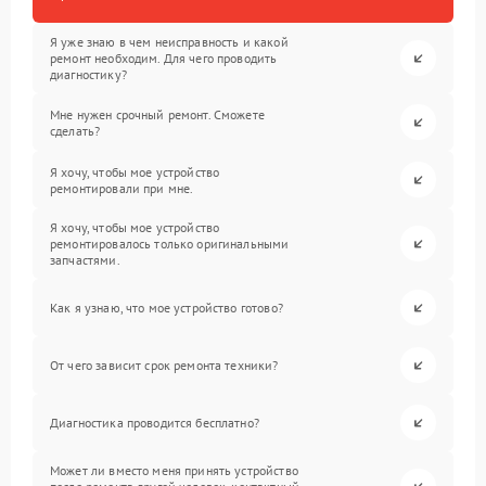
Я уже знаю в чем неисправность и какой
ремонт необходим. Для чего проводить
диагностику?
Мне нужен срочный ремонт. Сможете
сделать?
Я хочу, чтобы мое устройство
ремонтировали при мне.
Я хочу, чтобы мое устройство
ремонтировалось только оригинальными
запчастями.
Как я узнаю, что мое устройство готово?
От чего зависит срок ремонта техники?
Диагностика проводится бесплатно?
Может ли вместо меня принять устройство