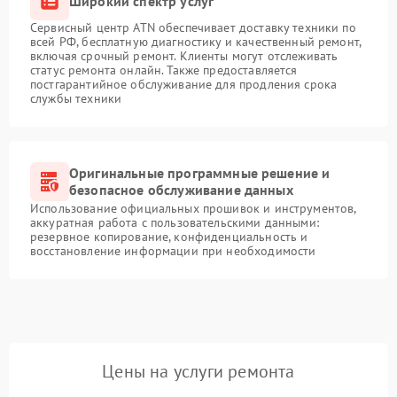
Широкий спектр услуг
Сервисный центр ATN обеспечивает доставку техники по
всей РФ, бесплатную диагностику и качественный ремонт,
включая срочный ремонт. Клиенты могут отслеживать
статус ремонта онлайн. Также предоставляется
постгарантийное обслуживание для продления срока
службы техники
Оригинальные программные решение и
безопасное обслуживание данных
Использование официальных прошивок и инструментов,
аккуратная работа с пользовательскими данными:
резервное копирование, конфиденциальность и
восстановление информации при необходимости
Цены на услуги ремонта