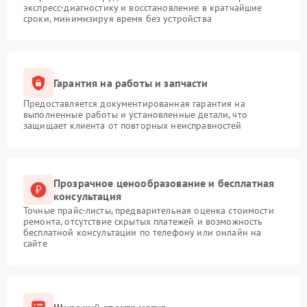
экспресс-диагностику и восстановление в кратчайшие
сроки, минимизируя время без устройства
Гарантия на работы и запчасти
Предоставляется документированная гарантия на
выполненные работы и установленные детали, что
защищает клиента от повторных неисправностей
Прозрачное ценообразование и бесплатная
консультация
Точные прайс-листы, предварительная оценка стоимости
ремонта, отсутствие скрытых платежей и возможность
бесплатной консультации по телефону или онлайн на
сайте