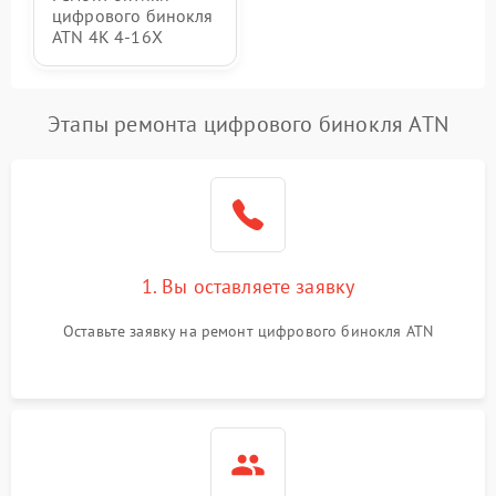
цифрового бинокля
ATN 4K 4-16X
Этапы ремонта цифрового бинокля ATN
1. Вы оставляете заявку
Оставьте заявку на ремонт цифрового бинокля ATN