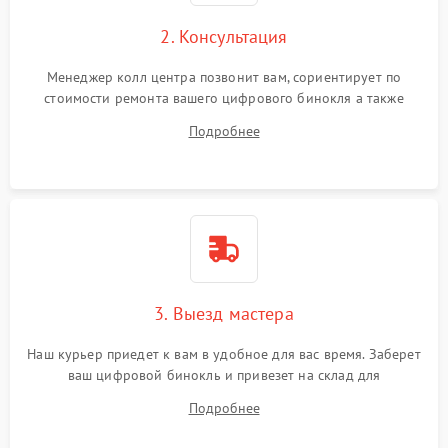
2. Консультация
Менеджер колл центра позвонит вам, сориентирует по
стоимости ремонта вашего цифрового бинокля а также
ответит на все ваши вопросы.
Подробнее
3. Выезд мастера
Наш курьер приедет к вам в удобное для вас время. Заберет
ваш цифровой бинокль и привезет на склад для
диагностики.
Подробнее