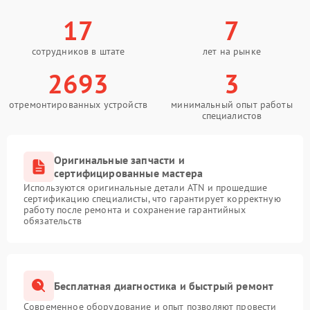
17
7
сотрудников в штате
лет на рынке
2693
3
отремонтированных устройств
минимальный опыт работы
специалистов
Оригинальные запчасти и
сертифицированные мастера
Используются оригинальные детали ATN и прошедшие
сертификацию специалисты, что гарантирует корректную
работу после ремонта и сохранение гарантийных
обязательств
Бесплатная диагностика и быстрый ремонт
Современное оборудование и опыт позволяют провести