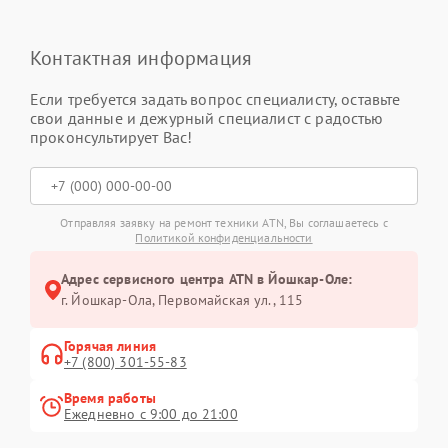
Контактная информация
Если требуется задать вопрос специалисту, оставьте
свои данные и дежурный специалист с радостью
проконсультирует Вас!
Отправляя заявку на ремонт техники ATN, Вы соглашаетесь с
Политикой конфиденциальности
Адрес сервисного центра ATN в Йошкар-Оле:
г. Йошкар-Ола, Первомайская ул., 115
Горячая линия
+7 (800) 301-55-83
Время работы
Ежедневно с 9:00 до 21:00