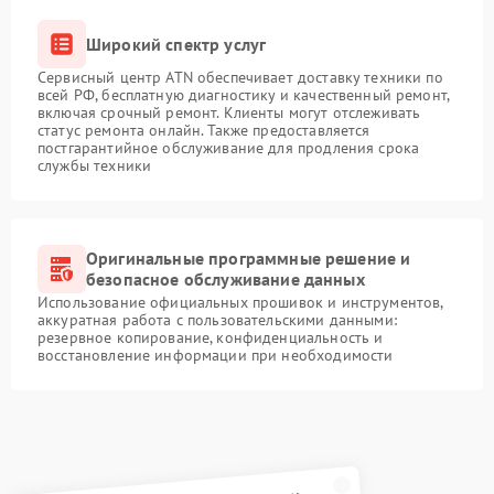
Широкий спектр услуг
Сервисный центр ATN обеспечивает доставку техники по
всей РФ, бесплатную диагностику и качественный ремонт,
включая срочный ремонт. Клиенты могут отслеживать
статус ремонта онлайн. Также предоставляется
постгарантийное обслуживание для продления срока
службы техники
Оригинальные программные решение и
безопасное обслуживание данных
Использование официальных прошивок и инструментов,
аккуратная работа с пользовательскими данными:
резервное копирование, конфиденциальность и
восстановление информации при необходимости