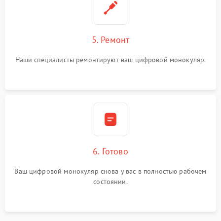
5. Ремонт
Наши специалисты ремонтируют ваш цифровой монокуляр.
6. Готово
Ваш цифровой монокуляр снова у вас в полностью рабочем
состоянии.