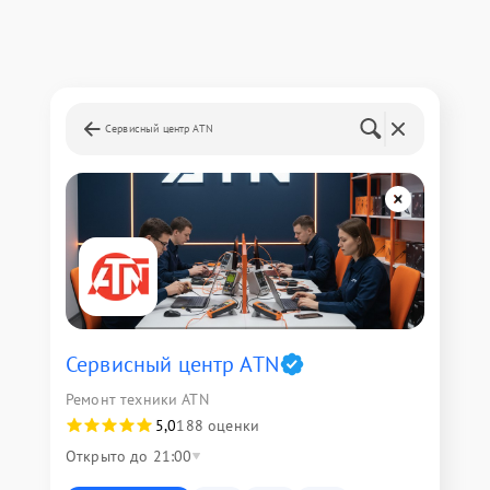
Сервисный центр ATN
Сервисный центр ATN
Ремонт техники ATN
5,0
188 оценки
Открыто до 21:00