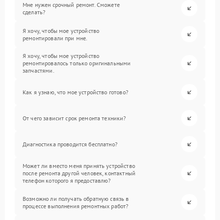
Мне нужен срочный ремонт. Сможете
сделать?
Я хочу, чтобы мое устройство
ремонтировали при мне.
Я хочу, чтобы мое устройство
ремонтировалось только оригинальными
запчастями.
Как я узнаю, что мое устройство готово?
От чего зависит срок ремонта техники?
Диагностика проводится бесплатно?
Может ли вместо меня принять устройство
после ремонта другой человек, контактный
телефон которого я предоставлю?
Возможно ли получать обратную связь в
процессе выполнения ремонтных работ?