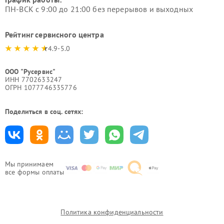
ПН-ВСК с 9:00 до 21:00 без перерывов и выходных
Рейтинг сервисного центра
4.9-5.0
ООО "Русервис"
ИНН 7702633247
ОГРН 1077746335776
Поделиться в соц. сетях:
Мы принимаем
все формы оплаты
Политика конфиденциальности