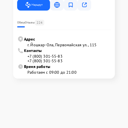
Маршрут
224
Обзор
Отзывы
Адрес
г. Йошкар-Ола, Первомайская ул., 115
Контакты
+7 (800) 301-55-83
+7 (800) 301-55-83
Время работы
Работаем с 09:00 до 21:00