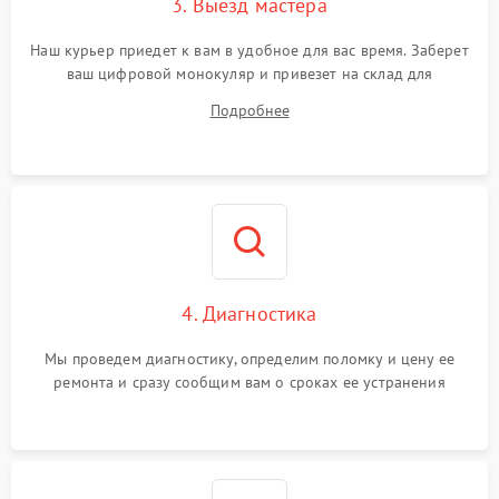
3. Выезд мастера
Наш курьер приедет к вам в удобное для вас время. Заберет
ваш цифровой монокуляр и привезет на склад для
диагностики.
Подробнее
4. Диагностика
Мы проведем диагностику, определим поломку и цену ее
ремонта и сразу сообщим вам о сроках ее устранения