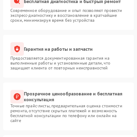
Бесплатная диагностика и быстрый ремонт
Современное оборудование и опыт позволяют провести
экспресс-диагностику и восстановление в кратчайшие
сроки, минимизируя время без устройства
Гарантия на работы и запчасти
Предоставляется документированная гарантия на
выполненные работы и установленные детали, что
защищает клиента от повторных неисправностей
Прозрачное ценообразование и бесплатная
консультация
Точные прайс-листы, предварительная оценка стоимости
ремонта, отсутствие скрытых платежей и возможность
бесплатной консультации по телефону или онлайн на
сайте