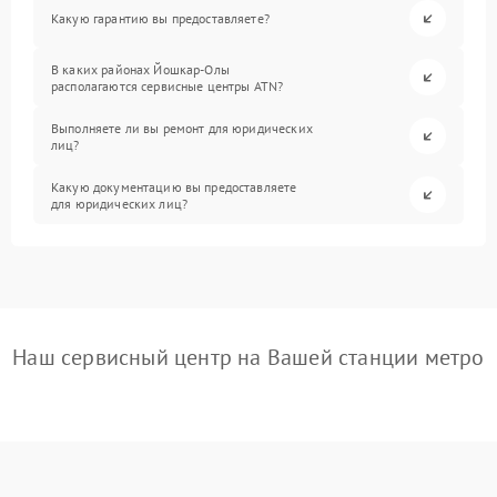
Какую гарантию вы предоставляете?
В каких районах Йошкар-Олы
располагаются сервисные центры ATN?
Выполняете ли вы ремонт для юридических
лиц?
Какую документацию вы предоставляете
для юридических лиц?
Наш сервисный центр на Вашей станции метро