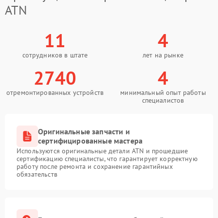
ATN
11
4
сотрудников в штате
лет на рынке
2740
4
отремонтированных устройств
минимальный опыт работы
специалистов
Оригинальные запчасти и
сертифицированные мастера
Используются оригинальные детали ATN и прошедшие
сертификацию специалисты, что гарантирует корректную
работу после ремонта и сохранение гарантийных
обязательств