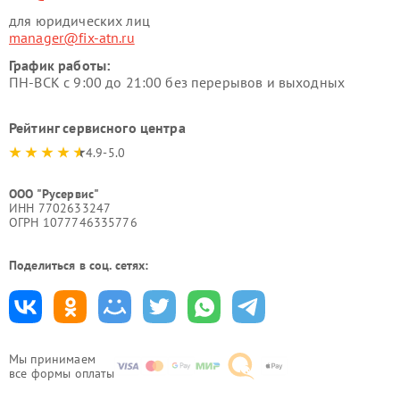
для юридических лиц
manager@fix-atn.ru
График работы:
ПН-ВСК с 9:00 до 21:00 без перерывов и выходных
Рейтинг сервисного центра
4.9-5.0
ООО "Русервис"
ИНН 7702633247
ОГРН 1077746335776
Поделиться в соц. сетях:
Мы принимаем
все формы оплаты