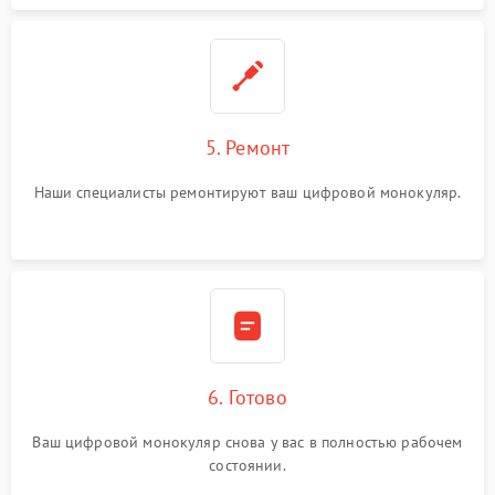
5. Ремонт
Наши специалисты ремонтируют ваш цифровой монокуляр.
6. Готово
Ваш цифровой монокуляр снова у вас в полностью рабочем
состоянии.