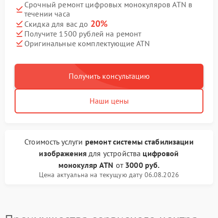
Срочный ремонт цифровых монокуляров ATN в
течении часа
20%
Скидка для вас до
Получите 1500 рублей на ремонт
Оригинальные комплектующие ATN
Получить консультацию
Наши цены
Стоимость услуги
ремонт системы стабилизации
изображения
для устройства
цифровой
монокуляр ATN
от
3000 руб.
Цена актуальна на текущую дату 06.08.2026