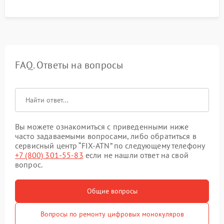
FAQ. Ответы на вопросы
Вы можете ознакомиться с приведенными ниже
часто задаваемыми вопросами, либо обратиться в
сервисный центр “FIX-ATN” по следующему телефону
+7 (800) 301-55-83
если не нашли ответ на свой
вопрос.
Общие вопросы
Вопросы по ремонту цифровых монокуляров