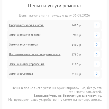
Цены на услуги ремонта
Цены актуальны на текущую дату 06.08.2026
Профилактическая чистка
1480 р
Замена разъема зарядки
980 р
Замена аккумулятора
1480 р
Восстановление после попадания влаги
2780 р
Замена кнопок управления
1180 р
Замена объектива
2180 р
Цены в прайс-листе указаны ориентировочные, без учета
стоимости запчастей.
Записывайтесь на бесплатную диагностику.
Мы проверим ваше устройство и укажем на неисправность.