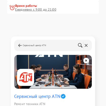
Время работы
Ежедневно с 9:00 до 21:00
Сервисный центр ATN
Сервисный центр ATN
Ремонт техники ATN