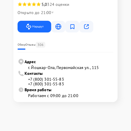
5,0
324 оценки
Открыто до 21:00
Маршрут
306
Обзор
Отзывы
Адрес
г. Йошкар-Ола, Первомайская ул., 115
Контакты
+7 (800) 301-55-83
+7 (800) 301-55-83
Время работы
Работаем с 09:00 до 21:00