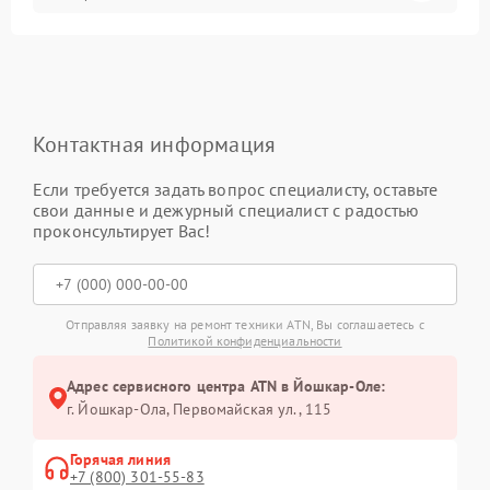
Контактная информация
Если требуется задать вопрос специалисту, оставьте
свои данные и дежурный специалист с радостью
проконсультирует Вас!
Отправляя заявку на ремонт техники ATN, Вы соглашаетесь с
Политикой конфиденциальности
Адрес сервисного центра ATN в Йошкар-Оле:
г. Йошкар-Ола, Первомайская ул., 115
Горячая линия
+7 (800) 301-55-83