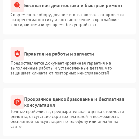
Бесплатная диагностика и быстрый ремонт
Современное оборудование и опыт позволяют провести
экспресс-диагностику и восстановление в кратчайшие
сроки, минимизируя время без устройства
Гарантия на работы и запчасти
Предоставляется документированная гарантия на
выполненные работы и установленные детали, что
защищает клиента от повторных неисправностей
Прозрачное ценообразование и бесплатная
консультация
Точные прайс-листы, предварительная оценка стоимости
ремонта, отсутствие скрытых платежей и возможность
бесплатной консультации по телефону или онлайн на
сайте