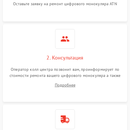
Оставьте заявку на ремонт цифрового монокуляра ATN
2. Консультация
Оператор колл центра позвонит вам, проинформирует по
стоимости ремонта вашего цифрового монокуляра а также
ответит на все ваши вопросы.
Подробнее