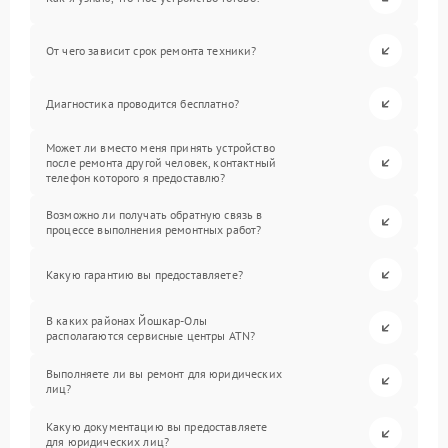
От чего зависит срок ремонта техники?
Диагностика проводится бесплатно?
Может ли вместо меня принять устройство
после ремонта другой человек, контактный
телефон которого я предоставлю?
Возможно ли получать обратную связь в
процессе выполнения ремонтных работ?
Какую гарантию вы предоставляете?
В каких районах Йошкар-Олы
располагаются сервисные центры ATN?
Выполняете ли вы ремонт для юридических
лиц?
Какую документацию вы предоставляете
для юридических лиц?