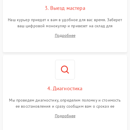
3. Выезд мастера
Наш курьер приедет к вам в удобное для вас время. Заберет
ваш цифровой монокуляр и привезет на склад для
диагностики.
Подробнее
4. Диагностика
Мы проведем диагностику, определим поломку и стоимость
ее восстановления и сразу сообщим вам о сроках ее
устранения
Подробнее