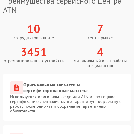
Преимущества сервисного центра
ATN
10
7
сотрудников в штате
лет на рынке
3451
4
отремонтированных устройств
минимальный опыт работы
специалистов
Оригинальные запчасти и
сертифицированные мастера
Используются оригинальные детали ATN и прошедшие
сертификацию специалисты, что гарантирует корректную
работу после ремонта и сохранение гарантийных
обязательств