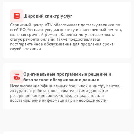
Широкий спектр услуг
Сервисный центр ATN обеспечивает доставку техники по
всей РФ, бесплатную диагностику и качественный ремонт,
включая срочный ремонт. Клиенты могут отслеживать
статус ремонта онлайн. Также предоставляется
постгарантийное обслуживание для продления срока
службы техники
Оригинальные программные решение и
безопасное обслуживание данных
Использование официальных прошивок и инструментов,
аккуратная работа с пользовательскими данными:
резервное копирование, конфиденциальность и
восстановление информации при необходимости