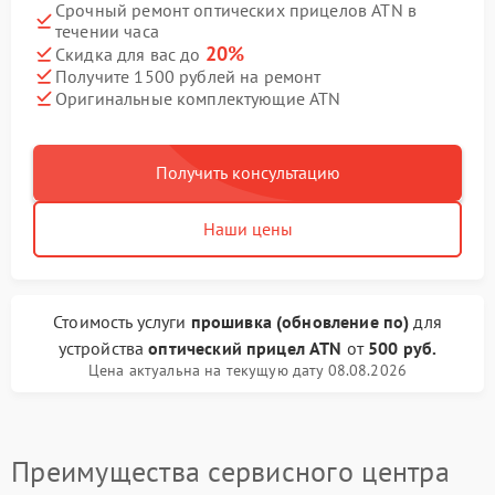
Срочный ремонт оптических прицелов ATN в
течении часа
20%
Скидка для вас до
Получите 1500 рублей на ремонт
Оригинальные комплектующие ATN
Получить консультацию
Наши цены
Стоимость услуги
прошивка (обновление по)
для
устройства
оптический прицел ATN
от
500 руб.
Цена актуальна на текущую дату 08.08.2026
Преимущества сервисного центра