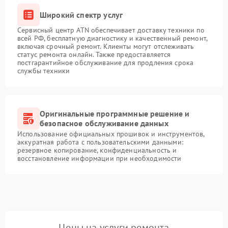
Широкий спектр услуг
Сервисный центр ATN обеспечивает доставку техники по
всей РФ, бесплатную диагностику и качественный ремонт,
включая срочный ремонт. Клиенты могут отслеживать
статус ремонта онлайн. Также предоставляется
постгарантийное обслуживание для продления срока
службы техники
Оригинальные программные решение и
безопасное обслуживание данных
Использование официальных прошивок и инструментов,
аккуратная работа с пользовательскими данными:
резервное копирование, конфиденциальность и
восстановление информации при необходимости
Цены на услуги ремонта