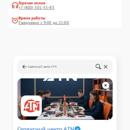
Горячая линия
+7 (800) 301-55-83
Время работы
Ежедневно с 9:00 до 21:00
Сервисный центр ATN
Сервисный центр ATN