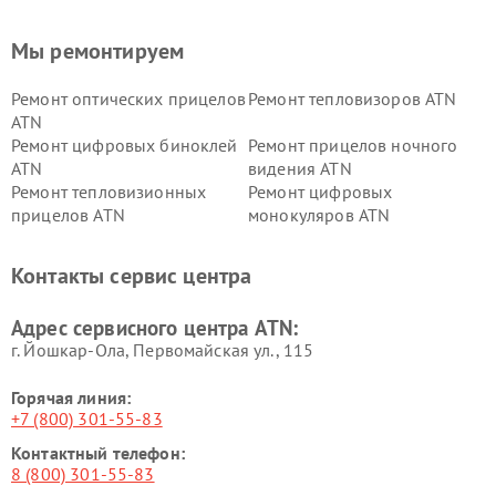
Мы ремонтируем
Ремонт оптических прицелов
Ремонт тепловизоров ATN
ATN
Ремонт цифровых биноклей
Ремонт прицелов ночного
ATN
видения ATN
Ремонт тепловизионных
Ремонт цифровых
прицелов ATN
монокуляров ATN
Контакты сервис центра
Адрес сервисного центра ATN:
г. Йошкар-Ола, Первомайская ул., 115
Горячая линия:
+7 (800) 301-55-83
Контактный телефон:
8 (800) 301-55-83