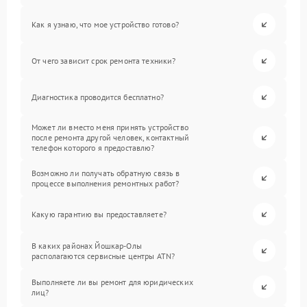
Как я узнаю, что мое устройство готово?
От чего зависит срок ремонта техники?
Диагностика проводится бесплатно?
Может ли вместо меня принять устройство
после ремонта другой человек, контактный
телефон которого я предоставлю?
Возможно ли получать обратную связь в
процессе выполнения ремонтных работ?
Какую гарантию вы предоставляете?
В каких районах Йошкар-Олы
располагаются сервисные центры ATN?
Выполняете ли вы ремонт для юридических
лиц?