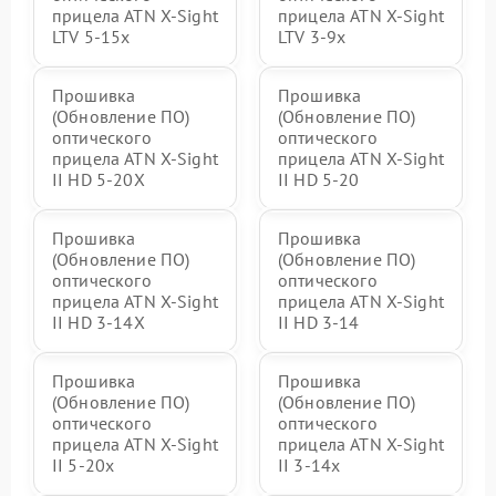
прицела ATN X-Sight
прицела ATN X-Sight
LTV 5-15x
LTV 3-9x
Прошивка
Прошивка
(Обновление ПО)
(Обновление ПО)
оптического
оптического
прицела ATN X-Sight
прицела ATN X-Sight
II HD 5-20X
II HD 5-20
Прошивка
Прошивка
(Обновление ПО)
(Обновление ПО)
оптического
оптического
прицела ATN X-Sight
прицела ATN X-Sight
II HD 3-14X
II HD 3-14
Прошивка
Прошивка
(Обновление ПО)
(Обновление ПО)
оптического
оптического
прицела ATN X-Sight
прицела ATN X-Sight
II 5-20x
II 3-14x