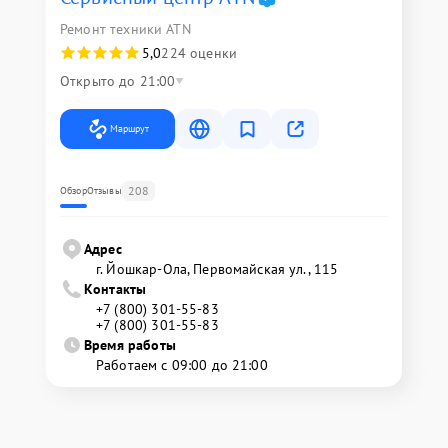
Ремонт техники ATN
5,0
224 оценки
Открыто до 21:00
Маршрут
208
Обзор
Отзывы
Адрес
г. Йошкар-Ола, Первомайская ул., 115
Контакты
+7 (800) 301-55-83
+7 (800) 301-55-83
Время работы
Работаем с 09:00 до 21:00