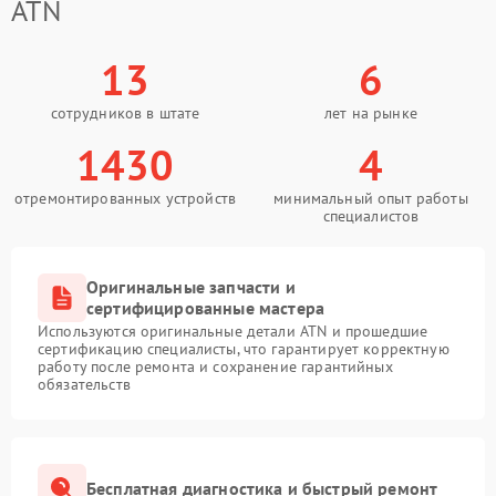
ATN
13
6
сотрудников в штате
лет на рынке
1430
4
отремонтированных устройств
минимальный опыт работы
специалистов
Оригинальные запчасти и
сертифицированные мастера
Используются оригинальные детали ATN и прошедшие
сертификацию специалисты, что гарантирует корректную
работу после ремонта и сохранение гарантийных
обязательств
Бесплатная диагностика и быстрый ремонт