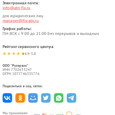
Электронная почта:
info@atn-fix.ru
для юридических лиц
manager@fix-atn.ru
График работы:
ПН-ВСК с 9:00 до 21:00 без перерывов и выходных
Рейтинг сервисного центра
4.9-5.0
ООО "Русервис"
ИНН 7702633247
ОГРН 1077746335776
Поделиться в соц. сетях:
Мы принимаем