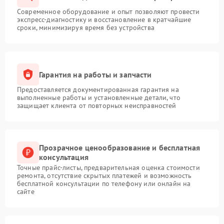
Современное оборудование и опыт позволяют провести
экспресс-диагностику и восстановление в кратчайшие
сроки, минимизируя время без устройства
Гарантия на работы и запчасти
Предоставляется документированная гарантия на
выполненные работы и установленные детали, что
защищает клиента от повторных неисправностей
Прозрачное ценообразование и бесплатная
консультация
Точные прайс-листы, предварительная оценка стоимости
ремонта, отсутствие скрытых платежей и возможность
бесплатной консультации по телефону или онлайн на
сайте