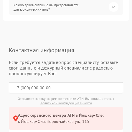
Какую документацию вы предоставляете
для юридических лиц?
Контактная информация
Если требуется задать вопрос специалисту, оставьте
свои данные и дежурный специалист с радостью
проконсультирует Вас!
Отправляя заявку на ремонт техники ATN, Вы соглашаетесь с
Политикой конфиденциальности
Адрес сервисного центра ATN в Йошкар-Оле:
г. Йошкар-Ола, Первомайская ул., 115