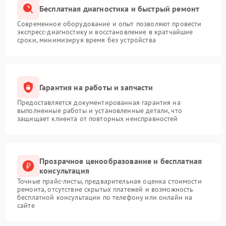
Бесплатная диагностика и быстрый ремонт
Современное оборудование и опыт позволяют провести
экспресс-диагностику и восстановление в кратчайшие
сроки, минимизируя время без устройства
Гарантия на работы и запчасти
Предоставляется документированная гарантия на
выполненные работы и установленные детали, что
защищает клиента от повторных неисправностей
Прозрачное ценообразование и бесплатная
консультация
Точные прайс-листы, предварительная оценка стоимости
ремонта, отсутствие скрытых платежей и возможность
бесплатной консультации по телефону или онлайн на
сайте