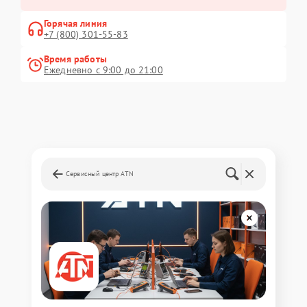
Горячая линия
+7 (800) 301-55-83
Время работы
Ежедневно с 9:00 до 21:00
Сервисный центр ATN