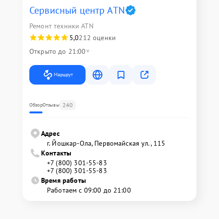
Сервисный центр ATN
Ремонт техники ATN
5,0
212 оценки
Открыто до 21:00
Маршрут
240
Обзор
Отзывы
Адрес
г. Йошкар-Ола, Первомайская ул., 115
Контакты
+7 (800) 301-55-83
+7 (800) 301-55-83
Время работы
Работаем с 09:00 до 21:00