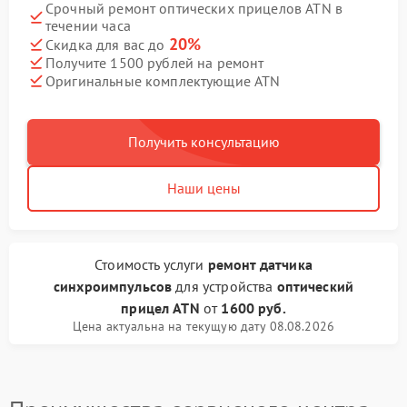
Срочный ремонт оптических прицелов ATN в
течении часа
20%
Скидка для вас до
Получите 1500 рублей на ремонт
Оригинальные комплектующие ATN
Получить консультацию
Наши цены
Стоимость услуги
ремонт датчика
синхроимпульсов
для устройства
оптический
прицел ATN
от
1600 руб.
Цена актуальна на текущую дату 08.08.2026