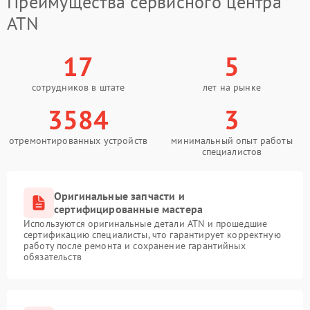
Преимущества сервисного центра
ATN
17
5
сотрудников в штате
лет на рынке
3584
3
отремонтированных устройств
минимальный опыт работы
специалистов
Оригинальные запчасти и
сертифицированные мастера
Используются оригинальные детали ATN и прошедшие
сертификацию специалисты, что гарантирует корректную
работу после ремонта и сохранение гарантийных
обязательств