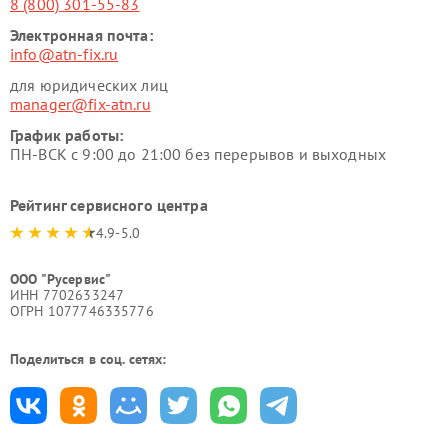
8 (800) 301-55-83
Электронная почта:
info@atn-fix.ru
для юридических лиц
manager@fix-atn.ru
График работы:
ПН-ВСК с 9:00 до 21:00 без перерывов и выходных
Рейтинг сервисного центра
4.9-5.0
ООО "Русервис"
ИНН 7702633247
ОГРН 1077746335776
Поделиться в соц. сетях: