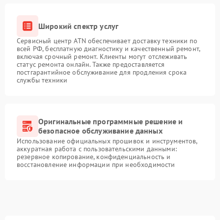
Широкий спектр услуг
Сервисный центр ATN обеспечивает доставку техники по
всей РФ, бесплатную диагностику и качественный ремонт,
включая срочный ремонт. Клиенты могут отслеживать
статус ремонта онлайн. Также предоставляется
постгарантийное обслуживание для продления срока
службы техники
Оригинальные программные решение и
безопасное обслуживание данных
Использование официальных прошивок и инструментов,
аккуратная работа с пользовательскими данными:
резервное копирование, конфиденциальность и
восстановление информации при необходимости