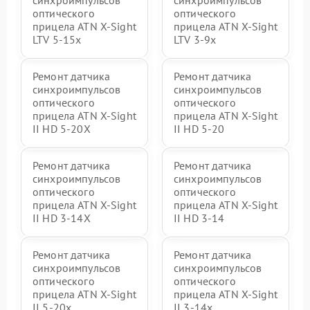
синхроимпульсов
синхроимпульсов
оптического
оптического
прицела ATN X-Sight
прицела ATN X-Sight
LTV 5-15x
LTV 3-9x
Ремонт датчика
Ремонт датчика
синхроимпульсов
синхроимпульсов
оптического
оптического
прицела ATN X-Sight
прицела ATN X-Sight
II HD 5-20X
II HD 5-20
Ремонт датчика
Ремонт датчика
синхроимпульсов
синхроимпульсов
оптического
оптического
прицела ATN X-Sight
прицела ATN X-Sight
II HD 3-14X
II HD 3-14
Ремонт датчика
Ремонт датчика
синхроимпульсов
синхроимпульсов
оптического
оптического
прицела ATN X-Sight
прицела ATN X-Sight
II 5-20x
II 3-14x