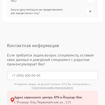
лиц?
Какую документацию вы предоставляете
для юридических лиц?
Контактная информация
Если требуется задать вопрос специалисту, оставьте
свои данные и дежурный специалист с радостью
проконсультирует Вас!
Отправляя заявку на ремонт техники ATN, Вы соглашаетесь с
Политикой конфиденциальности
Адрес сервисного центра ATN в Йошкар-Оле:
г. Йошкар-Ола, Первомайская ул., 115