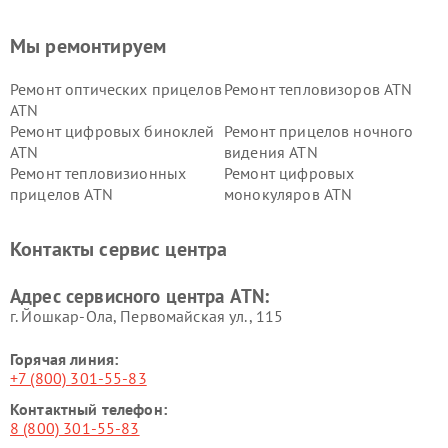
Мы ремонтируем
Ремонт оптических прицелов
Ремонт тепловизоров ATN
ATN
Ремонт цифровых биноклей
Ремонт прицелов ночного
ATN
видения ATN
Ремонт тепловизионных
Ремонт цифровых
прицелов ATN
монокуляров ATN
Контакты сервис центра
Адрес сервисного центра ATN:
г. Йошкар-Ола, Первомайская ул., 115
Горячая линия:
+7 (800) 301-55-83
Контактный телефон:
8 (800) 301-55-83