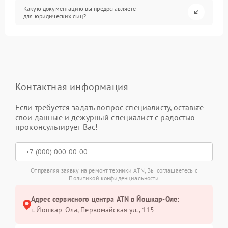
Какую документацию вы предоставляете
для юридических лиц?
Контактная информация
Если требуется задать вопрос специалисту, оставьте
свои данные и дежурный специалист с радостью
проконсультирует Вас!
Отправляя заявку на ремонт техники ATN, Вы соглашаетесь с
Политикой конфиденциальности
Адрес сервисного центра ATN в Йошкар-Оле:
г. Йошкар-Ола, Первомайская ул., 115