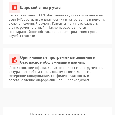
Широкий спектр услуг
Сервисный центр ATN обеспечивает доставку техники по
всей РФ, бесплатную диагностику и качественный ремонт,
включая срочный ремонт. Клиенты могут отслеживать
статус ремонта онлайн. Также предоставляется
постгарантийное обслуживание для продления срока
службы техники
Оригинальные программные решение и
безопасное обслуживание данных
Использование официальных прошивок и инструментов,
аккуратная работа с пользовательскими данными:
резервное копирование, конфиденциальность и
восстановление информации при необходимости
Цены на услуги ремонта