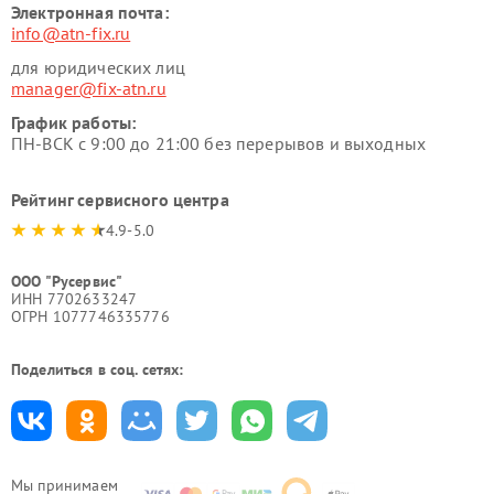
Электронная почта:
info@atn-fix.ru
для юридических лиц
manager@fix-atn.ru
График работы:
ПН-ВСК с 9:00 до 21:00 без перерывов и выходных
Рейтинг сервисного центра
4.9-5.0
ООО "Русервис"
ИНН 7702633247
ОГРН 1077746335776
Поделиться в соц. сетях:
Мы принимаем