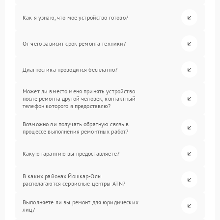
Как я узнаю, что мое устройство готово?
От чего зависит срок ремонта техники?
Диагностика проводится бесплатно?
Может ли вместо меня принять устройство
после ремонта другой человек, контактный
телефон которого я предоставлю?
Возможно ли получать обратную связь в
процессе выполнения ремонтных работ?
Какую гарантию вы предоставляете?
В каких районах Йошкар-Олы
располагаются сервисные центры ATN?
Выполняете ли вы ремонт для юридических
лиц?