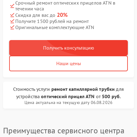
Срочный ремонт оптических прицелов ATN в
течении часа
20%
Скидка для вас до
Получите 1500 рублей на ремонт
Оригинальные комплектующие ATN
Получить консультацию
Наши цены
Стоимость услуги
ремонт капиллярной трубки
для
устройства
оптический прицел ATN
от
500 руб.
Цена актуальна на текущую дату 06.08.2026
Преимущества сервисного центра