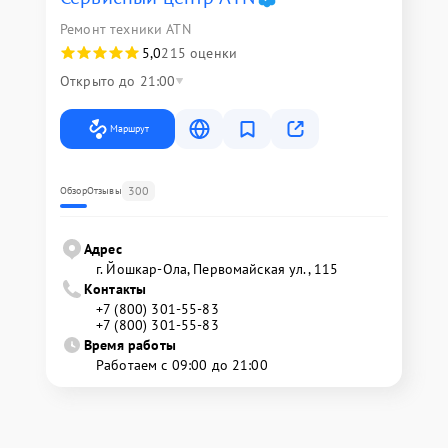
Ремонт техники ATN
5,0
215 оценки
Открыто до 21:00
Маршрут
300
Обзор
Отзывы
Адрес
г. Йошкар-Ола, Первомайская ул., 115
Контакты
+7 (800) 301-55-83
+7 (800) 301-55-83
Время работы
Работаем с 09:00 до 21:00