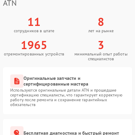
ATN
11
8
сотрудников в штате
лет на рынке
1965
3
отремонтированных устройств
минимальный опыт работы
специалистов
Оригинальные запчасти и
сертифицированные мастера
Используются оригинальные детали ATN и прошедшие
сертификацию специалисты, что гарантирует корректную
работу после ремонта и сохранение гарантийных
обязательств
Бесплатная диагностика и быстрый ремонт