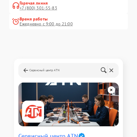
Горячая линия
+7 (800) 301-55-83
Время работы
Ежедневно с 9:00 до 21:00
Сервисный центр ATN
Сервисный центр ATN