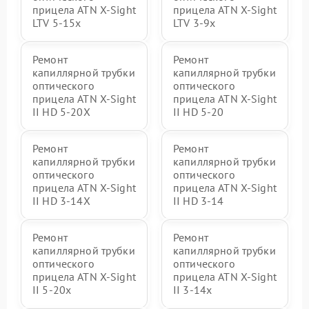
прицела ATN X-Sight
прицела ATN X-Sight
LTV 5-15x
LTV 3-9x
Ремонт
Ремонт
капиллярной трубки
капиллярной трубки
оптического
оптического
прицела ATN X-Sight
прицела ATN X-Sight
II HD 5-20X
II HD 5-20
Ремонт
Ремонт
капиллярной трубки
капиллярной трубки
оптического
оптического
прицела ATN X-Sight
прицела ATN X-Sight
II HD 3-14X
II HD 3-14
Ремонт
Ремонт
капиллярной трубки
капиллярной трубки
оптического
оптического
прицела ATN X-Sight
прицела ATN X-Sight
II 5-20x
II 3-14x