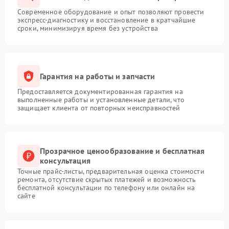
Современное оборудование и опыт позволяют провести
экспресс-диагностику и восстановление в кратчайшие
сроки, минимизируя время без устройства
Гарантия на работы и запчасти
Предоставляется документированная гарантия на
выполненные работы и установленные детали, что
защищает клиента от повторных неисправностей
Прозрачное ценообразование и бесплатная
консультация
Точные прайс-листы, предварительная оценка стоимости
ремонта, отсутствие скрытых платежей и возможность
бесплатной консультации по телефону или онлайн на
сайте