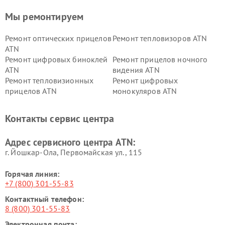
Мы ремонтируем
Ремонт оптических прицелов
Ремонт тепловизоров ATN
ATN
Ремонт цифровых биноклей
Ремонт прицелов ночного
ATN
видения ATN
Ремонт тепловизионных
Ремонт цифровых
прицелов ATN
монокуляров ATN
Контакты сервис центра
Адрес сервисного центра ATN:
г. Йошкар-Ола, Первомайская ул., 115
Горячая линия:
+7 (800) 301-55-83
Контактный телефон:
8 (800) 301-55-83
Электронная почта: