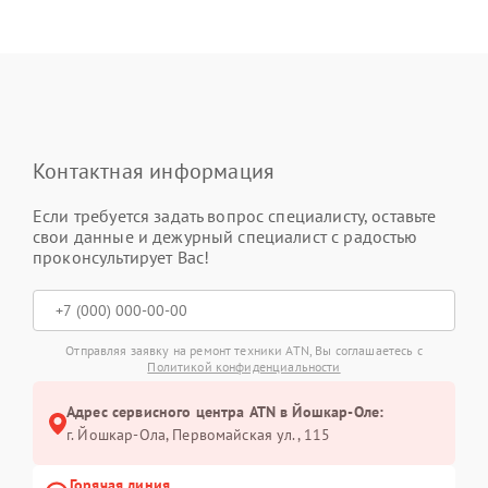
Контактная информация
Если требуется задать вопрос специалисту, оставьте
свои данные и дежурный специалист с радостью
проконсультирует Вас!
Отправляя заявку на ремонт техники ATN, Вы соглашаетесь с
Политикой конфиденциальности
Адрес сервисного центра ATN в Йошкар-Оле:
г. Йошкар-Ола, Первомайская ул., 115
Горячая линия