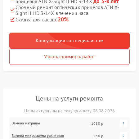
до 3-х лет
прицелов ATN X-Sight II HD 3-14X
Срочный ремонт оптических прицелов ATN X-
Sight II HD 3-14X в течении часа
20%
Скидка для вас до
Консультация со специалистом
Узнать стоимость работ
Цены на услуги ремонта
Цены актуальны на текущую дату 06.08.2026
Замена матрицы
1080 р
Замена микросхемы усилителя
530 р