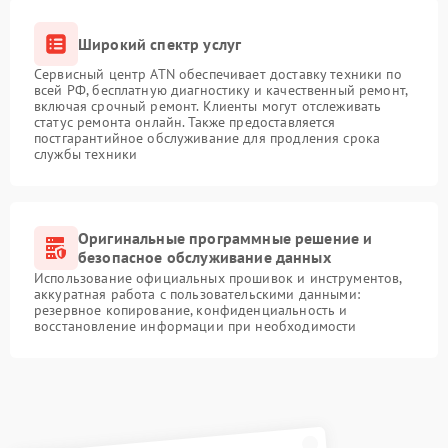
Широкий спектр услуг
Сервисный центр ATN обеспечивает доставку техники по
всей РФ, бесплатную диагностику и качественный ремонт,
включая срочный ремонт. Клиенты могут отслеживать
статус ремонта онлайн. Также предоставляется
постгарантийное обслуживание для продления срока
службы техники
Оригинальные программные решение и
безопасное обслуживание данных
Использование официальных прошивок и инструментов,
аккуратная работа с пользовательскими данными:
резервное копирование, конфиденциальность и
восстановление информации при необходимости