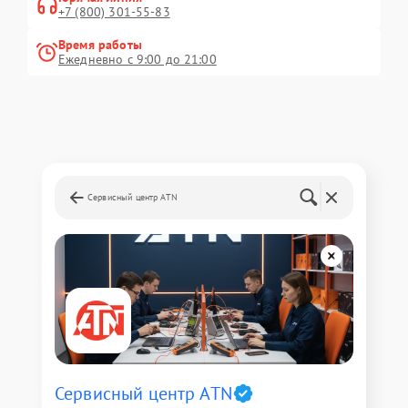
+7 (800) 301-55-83
Время работы
Ежедневно с 9:00 до 21:00
Сервисный центр ATN
Сервисный центр ATN