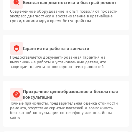
Бесплатная диагностика и быстрый ремонт
Современное оборудование и опыт позволяют провести
экспресс-диагностику и восстановление в кратчайшие
сроки, минимизируя время без устройства
Гарантия на работы и запчасти
Предоставляется документированная гарантия на
выполненные работы и установленные детали, что
защищает клиента от повторных неисправностей
Прозрачное ценообразование и бесплатная
консультация
Точные прайс-листы, предварительная оценка стоимости
ремонта, отсутствие скрытых платежей и возможность
бесплатной консультации по телефону или онлайн на
сайте