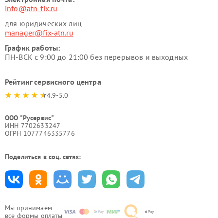
info@atn-fix.ru
для юридических лиц
manager@fix-atn.ru
График работы:
ПН-ВСК с 9:00 до 21:00 без перерывов и выходных
Рейтинг сервисного центра
4.9-5.0
ООО "Русервис"
ИНН 7702633247
ОГРН 1077746335776
Поделиться в соц. сетях:
Мы принимаем
все формы оплаты