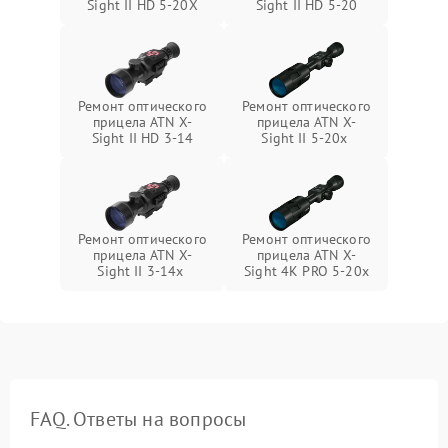
Sight II HD 5-20X
Sight II HD 5-20
Ремонт оптического
Ремонт оптического
прицела ATN X-
прицела ATN X-
Sight II HD 3-14
Sight II 5-20x
Ремонт оптического
Ремонт оптического
прицела ATN X-
прицела ATN X-
Sight II 3-14x
Sight 4K PRO 5-20x
FAQ. Ответы на вопросы