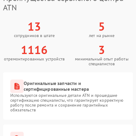
ATN
13
5
сотрудников в штате
лет на рынке
1116
3
отремонтированных устройств
минимальный опыт работы
специалистов
Оригинальные запчасти и
сертифицированные мастера
Используются оригинальные детали ATN и прошедшие
сертификацию специалисты, что гарантирует корректную
работу после ремонта и сохранение гарантийных
обязательств