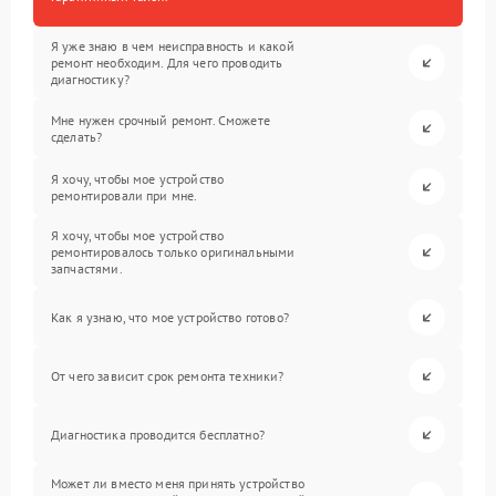
Я уже знаю в чем неисправность и какой
ремонт необходим. Для чего проводить
диагностику?
Мне нужен срочный ремонт. Сможете
сделать?
Я хочу, чтобы мое устройство
ремонтировали при мне.
Я хочу, чтобы мое устройство
ремонтировалось только оригинальными
запчастями.
Как я узнаю, что мое устройство готово?
От чего зависит срок ремонта техники?
Диагностика проводится бесплатно?
Может ли вместо меня принять устройство