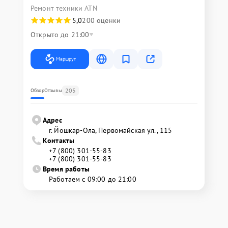
Ремонт техники ATN
5,0
200 оценки
Открыто до 21:00
Маршрут
205
Обзор
Отзывы
Адрес
г. Йошкар-Ола, Первомайская ул., 115
Контакты
+7 (800) 301-55-83
+7 (800) 301-55-83
Время работы
Работаем с 09:00 до 21:00