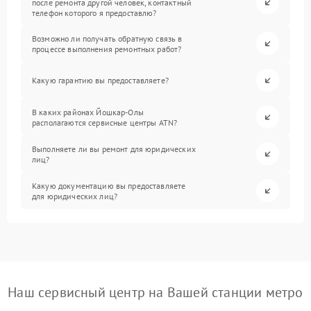
после ремонта другой человек, контактный
телефон которого я предоставлю?
Возможно ли получать обратную связь в
процессе выполнения ремонтных работ?
Какую гарантию вы предоставляете?
В каких районах Йошкар-Олы
располагаются сервисные центры ATN?
Выполняете ли вы ремонт для юридических
лиц?
Какую документацию вы предоставляете
для юридических лиц?
Наш сервисный центр на Вашей станции метро