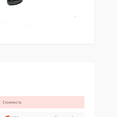
Стоимость