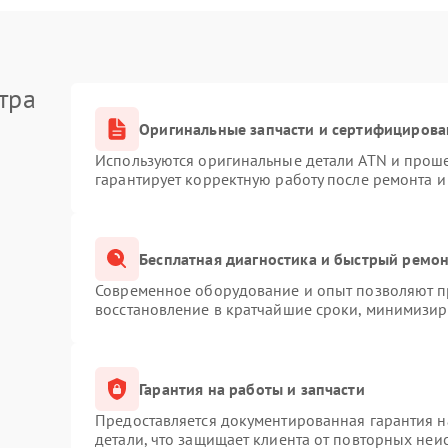
тра
Оригинальные запчасти и сертифицирова
Используются оригинальные детали ATN и прош
гарантирует корректную работу после ремонта и
Бесплатная диагностика и быстрый ремо
Современное оборудование и опыт позволяют пр
восстановление в кратчайшие сроки, минимизиру
Гарантия на работы и запчасти
Предоставляется документированная гарантия 
детали, что защищает клиента от повторных неи