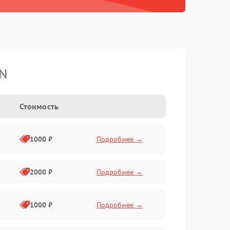
TN
Стоимость
1000 ₽
Подробнее →
2000 ₽
Подробнее →
1000 ₽
Подробнее →