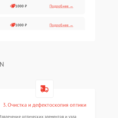
1000 ₽
Подробнее →
1000 ₽
Подробнее →
1000 ₽
Подробнее →
TN
1000 ₽
Подробнее →
1000 ₽
Подробнее →
1000 ₽
Подробнее →
3. Очистка и дефектоскопия оптики
Извлечение оптических элементов и узла