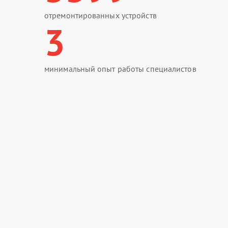
отремонтированных устройств
3
минимальный опыт работы специалистов