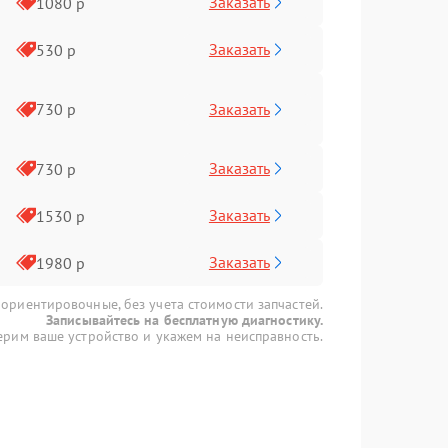
Заказать
1080 р
Заказать
530 р
Заказать
730 р
Заказать
730 р
Заказать
1530 р
Заказать
1980 р
 ориентировочные, без учета стоимости запчастей.
Записывайтесь на бесплатную диагностику.
рим ваше устройство и укажем на неисправность.