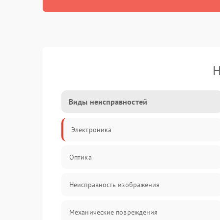
Н
Виды неисправностей
Электроника
Оптика
Неисправность изображения
Механические повреждения