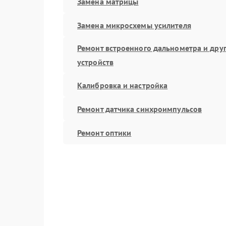
Замена матрицы
Замена микросхемы усилителя
Ремонт встроенного дальнометра и дру
устройств
Калибровка и настройка
Ремонт датчика синхроимпульсов
Ремонт оптики