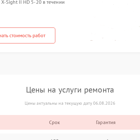
-Sight II HD 5-20 в течении
нать стоимость работ
Цены на услуги ремонта
Цены актуальны на текущую дату 06.08.2026
Срок
Гарантия