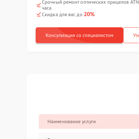
Срочный ремонт оптических прицелов ATN X
часа
20%
Скидка для вас до
Консультация со специалистом
Уз
Наименование услуги