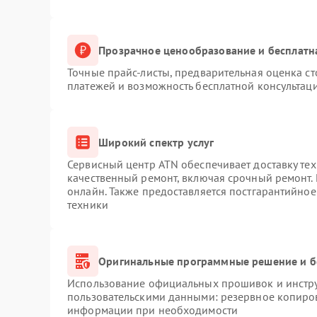
Прозрачное ценообразование и бесплатн
Точные прайс-листы, предварительная оценка ст
платежей и возможность бесплатной консультаци
Широкий спектр услуг
Сервисный центр ATN обеспечивает доставку тех
качественный ремонт, включая срочный ремонт. 
онлайн. Также предоставляется постгарантийно
техники
Оригинальные программные решение и б
Использование официальных прошивок и инструм
пользовательскими данными: резервное копиро
информации при необходимости