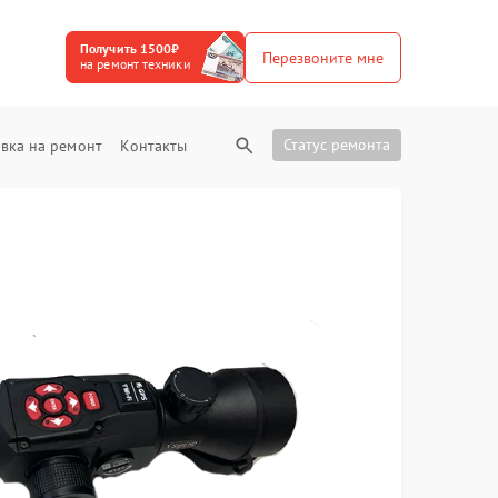
Получить 1500₽
Перезвоните мне
на ремонт техники
Статус ремонта
вка на ремонт
Контакты