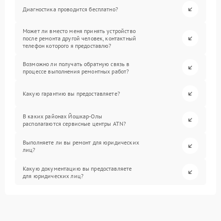
Диагностика проводится бесплатно?
Может ли вместо меня принять устройство
после ремонта другой человек, контактный
телефон которого я предоставлю?
Возможно ли получать обратную связь в
процессе выполнения ремонтных работ?
Какую гарантию вы предоставляете?
В каких районах Йошкар-Олы
располагаются сервисные центры ATN?
Выполняете ли вы ремонт для юридических
лиц?
Какую документацию вы предоставляете
для юридических лиц?