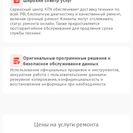
Широкий спектр услуг
Сервисный центр ATN обеспечивает доставку техники по
всей РФ, бесплатную диагностику и качественный ремонт,
включая срочный ремонт. Клиенты могут отслеживать
статус ремонта онлайн. Также предоставляется
постгарантийное обслуживание для продления срока
службы техники
Оригинальные программные решение и
безопасное обслуживание данных
Использование официальных прошивок и инструментов,
аккуратная работа с пользовательскими данными:
резервное копирование, конфиденциальность и
восстановление информации при необходимости
Цены на услуги ремонта