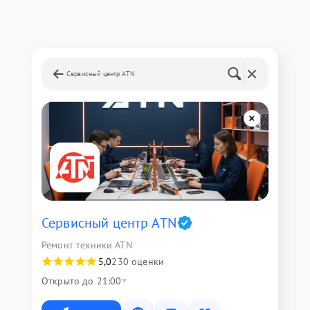
Сервисный центр ATN
Сервисный центр ATN
Ремонт техники ATN
5,0
230 оценки
Открыто до 21:00