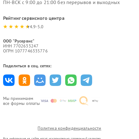
ПН-ВСК с 9:00 до 21:00 без перерывов и выходных
Рейтинг сервисного центра
4.9-5.0
ООО "Русервис"
ИНН 7702633247
ОГРН 1077746335776
Поделиться в соц. сетях:
Мы принимаем
все формы оплаты
Политика конфиденциальности
Вся информация на сайте носит исключительно справочный характер.