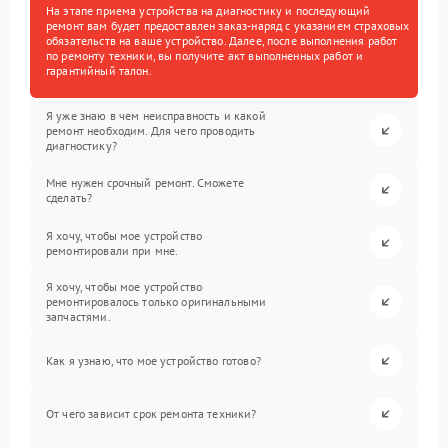
На этапе приема устройства на диагностику и последующий
ремонт вам будет предоставлен заказ-наряд с указанием страховых
обязательств на ваше устройство. Далее, после выполнения работ
по ремонту техники, вы получите акт выполненных работ и
гарантийный талон.
Я уже знаю в чем неисправность и какой
ремонт необходим. Для чего проводить
диагностику?
Мне нужен срочный ремонт. Сможете
сделать?
Я хочу, чтобы мое устройство
ремонтировали при мне.
Я хочу, чтобы мое устройство
ремонтировалось только оригинальными
запчастями.
Как я узнаю, что мое устройство готово?
От чего зависит срок ремонта техники?