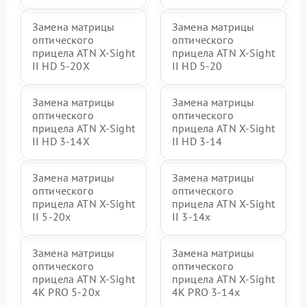
Замена матрицы
Замена матрицы
оптического
оптического
прицела ATN X-Sight
прицела ATN X-Sight
II HD 5-20X
II HD 5-20
Замена матрицы
Замена матрицы
оптического
оптического
прицела ATN X-Sight
прицела ATN X-Sight
II HD 3-14X
II HD 3-14
Замена матрицы
Замена матрицы
оптического
оптического
прицела ATN X-Sight
прицела ATN X-Sight
II 5-20x
II 3-14x
Замена матрицы
Замена матрицы
оптического
оптического
прицела ATN X-Sight
прицела ATN X-Sight
4K PRO 5-20x
4K PRO 3-14x