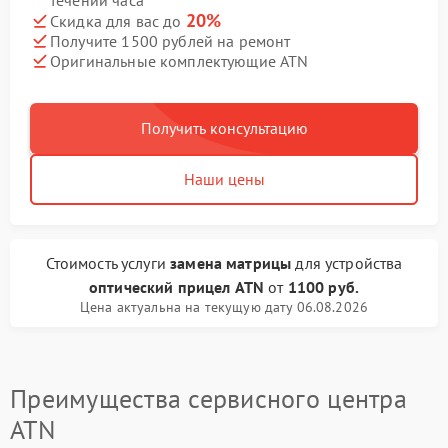
течении часа
20%
Скидка для вас до
Получите 1500 рублей на ремонт
Оригинальные комплектующие ATN
Получить консультацию
Наши цены
Стоимость услуги
замена матрицы
для устройства
оптический прицел ATN
от
1100 руб.
Цена актуальна на текущую дату 06.08.2026
Преимущества сервисного центра
ATN