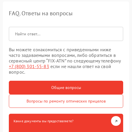
FAQ. Ответы на вопросы
Вы можете ознакомиться с приведенными ниже
часто задаваемыми вопросами, либо обратиться в
сервисный центр “FIX-ATN” по следующему телефону
+7 (800) 301-55-83
если не нашли ответ на свой
вопрос.
Общие вопросы
Вопросы по ремонту оптических прицелов
Какие документы вы предоставляете?