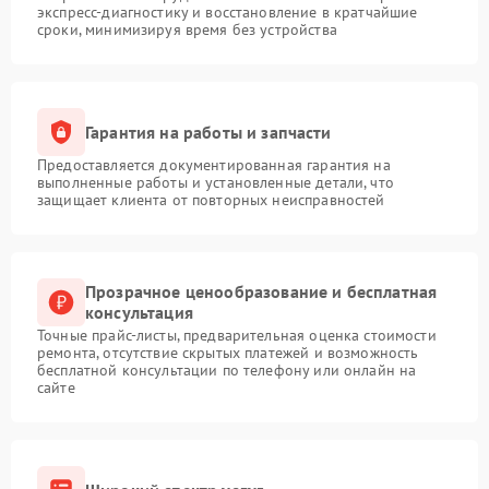
экспресс-диагностику и восстановление в кратчайшие
сроки, минимизируя время без устройства
Гарантия на работы и запчасти
Предоставляется документированная гарантия на
выполненные работы и установленные детали, что
защищает клиента от повторных неисправностей
Прозрачное ценообразование и бесплатная
консультация
Точные прайс-листы, предварительная оценка стоимости
ремонта, отсутствие скрытых платежей и возможность
бесплатной консультации по телефону или онлайн на
сайте