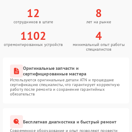
12
8
сотрудников в штате
лет на рынке
1102
4
отремонтированных устройств
минимальный опыт работы
специалистов
Оригинальные запчасти и
сертифицированные мастера
Используются оригинальные детали ATN и прошедшие
сертификацию специалисты, что гарантирует корректную
работу после ремонта и сохранение гарантийных
обязательств
Бесплатная диагностика и быстрый ремонт
Современное оборудование и опыт позволяют провести