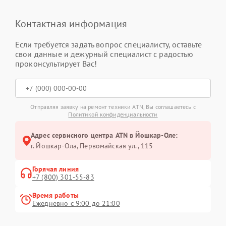
Контактная информация
Если требуется задать вопрос специалисту, оставьте
свои данные и дежурный специалист с радостью
проконсультирует Вас!
Отправляя заявку на ремонт техники ATN, Вы соглашаетесь с
Политикой конфиденциальности
Адрес сервисного центра ATN в Йошкар-Оле:
г. Йошкар-Ола, Первомайская ул., 115
Горячая линия
+7 (800) 301-55-83
Время работы
Ежедневно с 9:00 до 21:00