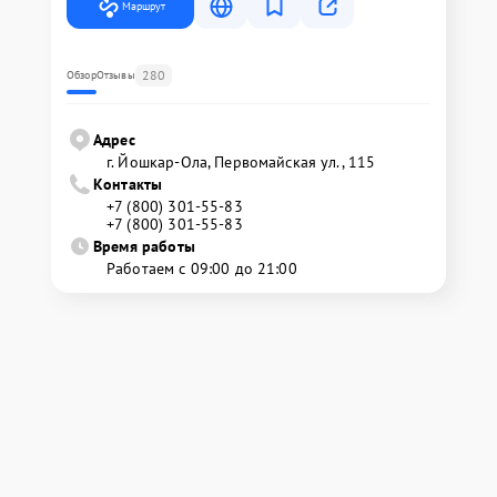
Маршрут
280
Обзор
Отзывы
Адрес
г. Йошкар-Ола, Первомайская ул., 115
Контакты
+7 (800) 301-55-83
+7 (800) 301-55-83
Время работы
Работаем с 09:00 до 21:00