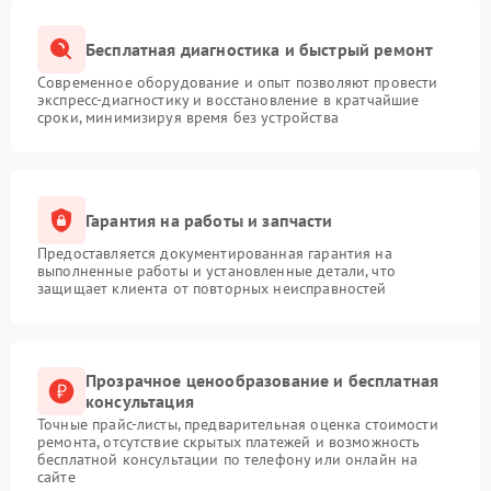
Бесплатная диагностика и быстрый ремонт
Современное оборудование и опыт позволяют провести
экспресс-диагностику и восстановление в кратчайшие
сроки, минимизируя время без устройства
Гарантия на работы и запчасти
Предоставляется документированная гарантия на
выполненные работы и установленные детали, что
защищает клиента от повторных неисправностей
Прозрачное ценообразование и бесплатная
консультация
Точные прайс-листы, предварительная оценка стоимости
ремонта, отсутствие скрытых платежей и возможность
бесплатной консультации по телефону или онлайн на
сайте