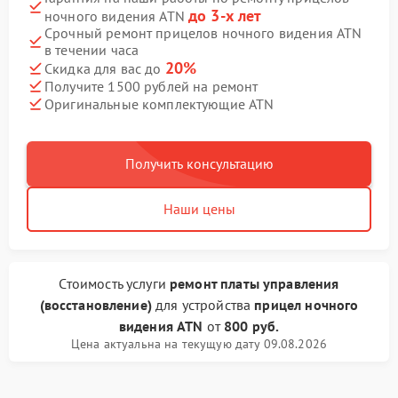
до 3-х лет
ночного видения ATN
Срочный ремонт прицелов ночного видения ATN
в течении часа
20%
Скидка для вас до
Получите 1500 рублей на ремонт
Оригинальные комплектующие ATN
Получить консультацию
Наши цены
Стоимость услуги
ремонт платы управления
(восстановление)
для устройства
прицел ночного
видения ATN
от
800 руб.
Цена актуальна на текущую дату 09.08.2026