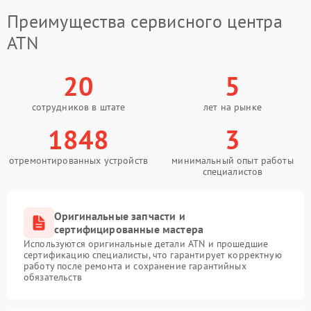
Преимущества сервисного центра
ATN
20
5
сотрудников в штате
лет на рынке
1848
3
отремонтированных устройств
минимальный опыт работы
специалистов
Оригинальные запчасти и
сертифицированные мастера
Используются оригинальные детали ATN и прошедшие
сертификацию специалисты, что гарантирует корректную
работу после ремонта и сохранение гарантийных
обязательств