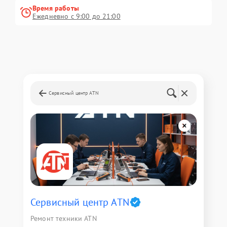
Время работы
Ежедневно с 9:00 до 21:00
Сервисный центр ATN
Сервисный центр ATN
Ремонт техники ATN