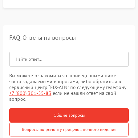
FAQ. Ответы на вопросы
Вы можете ознакомиться с приведенными ниже
часто задаваемыми вопросами, либо обратиться в
сервисный центр “FIX-ATN” по следующему телефону
+7 (800) 301-55-83
если не нашли ответ на свой
вопрос.
Общие вопросы
Вопросы по ремонту прицелов ночного видения