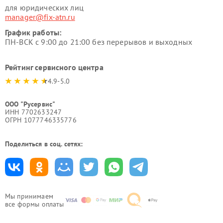
для юридических лиц
manager@fix-atn.ru
График работы:
ПН-ВСК с 9:00 до 21:00 без перерывов и выходных
Рейтинг сервисного центра
4.9-5.0
ООО "Русервис"
ИНН 7702633247
ОГРН 1077746335776
Поделиться в соц. сетях:
Мы принимаем
все формы оплаты