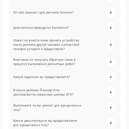
От чего зависит срок ремонта техники?
Диагностика проводится бесплатно?
Может ли вместо меня принять устройство
после ремонта другой человек, контактный
телефон которого я предоставлю?
Возможно ли получать обратную связь в
процессе выполнения ремонтных работ?
Какую гарантию вы предоставляете?
В каких районах Йошкар-Олы
располагаются сервисные центры ATN?
Выполняете ли вы ремонт для юридических
лиц?
Какую документацию вы предоставляете
для юридических лиц?