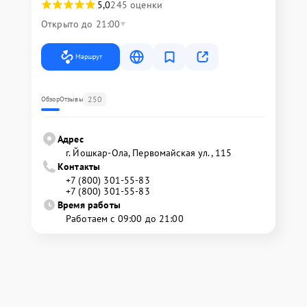
5,0
245 оценки
Открыто до 21:00
Маршрут
250
Обзор
Отзывы
Адрес
г. Йошкар-Ола, Первомайская ул., 115
Контакты
+7 (800) 301-55-83
+7 (800) 301-55-83
Время работы
Работаем с 09:00 до 21:00