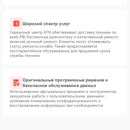
Широкий спектр услуг
Сервисный центр ATN обеспечивает доставку техники по
всей РФ, бесплатную диагностику и качественный ремонт,
включая срочный ремонт. Клиенты могут отслеживать
статус ремонта онлайн. Также предоставляется
постгарантийное обслуживание для продления срока
службы техники
Оригинальные программные решение и
безопасное обслуживание данных
Использование официальных прошивок и инструментов,
аккуратная работа с пользовательскими данными:
резервное копирование, конфиденциальность и
восстановление информации при необходимости