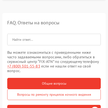
FAQ. Ответы на вопросы
Вы можете ознакомиться с приведенными ниже
часто задаваемыми вопросами, либо обратиться в
сервисный центр “FIX-ATN” по следующему телефону
+7 (800) 301-55-83
если не нашли ответ на свой
вопрос.
Общие вопросы
Вопросы по ремонту прицелов ночного видения