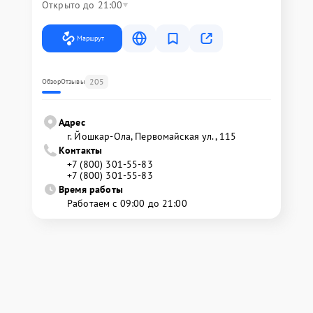
Открыто до 21:00
Маршрут
205
Обзор
Отзывы
Адрес
г. Йошкар-Ола, Первомайская ул., 115
Контакты
+7 (800) 301-55-83
+7 (800) 301-55-83
Время работы
Работаем с 09:00 до 21:00