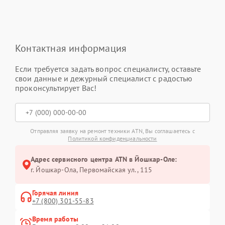
Контактная информация
Если требуется задать вопрос специалисту, оставьте
свои данные и дежурный специалист с радостью
проконсультирует Вас!
Отправляя заявку на ремонт техники ATN, Вы соглашаетесь с
Политикой конфиденциальности
Адрес сервисного центра ATN в Йошкар-Оле:
г. Йошкар-Ола, Первомайская ул., 115
Горячая линия
+7 (800) 301-55-83
Время работы