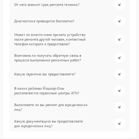
От чего зависит срок ремонта техники?
Диагностика проводится бесплатно?
Может ли вместо меня принять устройство
после ремонта другой человек, контактный
телефон которого я предоставлю?
Возможно ли получать обратную связь в
процессе выполнения ремонтных работ?
Какую гарантию вы предоставляете?
В каких районах Йошкар-Олы
располагаются сервисные центры ATN?
Выполняете ли вы ремонт для юридических
лиц?
Какую документацию вы предоставляете
для юридических лиц?