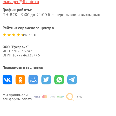
manager@fix-atn.ru
График работы:
ПН-ВСК с 9:00 до 21:00 без перерывов и выходных
Рейтинг сервисного центра
4.9-5.0
ООО "Русервис"
ИНН 7702633247
ОГРН 1077746335776
Поделиться в соц. сетях:
Мы принимаем
все формы оплаты