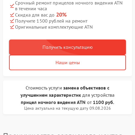
Срочный ремонт прицелов ночного видения ATN
в течении часа
20%
Скидка для вас до
Получите 1500 рублей на ремонт
Оригинальные комплектующие ATN
Получить консультацию
Наши цены
Стоимость услуги
замена объективов с
улучшением характеристик
для устройства
прицел ночного видения ATN
от
1100 руб.
Цена актуальна на текущую дату 09.08.2026