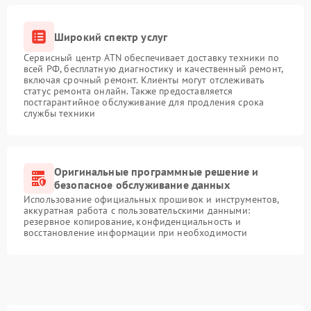
Широкий спектр услуг
Сервисный центр ATN обеспечивает доставку техники по
всей РФ, бесплатную диагностику и качественный ремонт,
включая срочный ремонт. Клиенты могут отслеживать
статус ремонта онлайн. Также предоставляется
постгарантийное обслуживание для продления срока
службы техники
Оригинальные программные решение и
безопасное обслуживание данных
Использование официальных прошивок и инструментов,
аккуратная работа с пользовательскими данными:
резервное копирование, конфиденциальность и
восстановление информации при необходимости