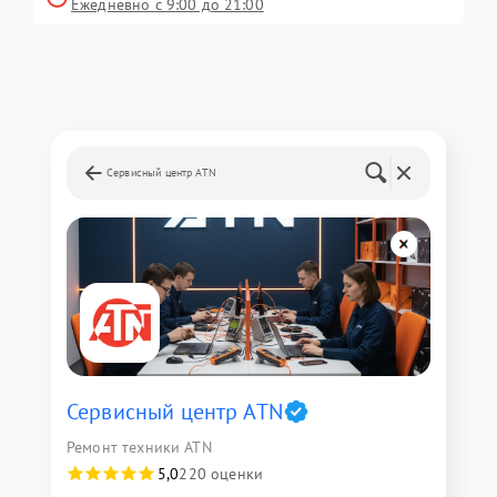
Ежедневно с 9:00 до 21:00
Сервисный центр ATN
Сервисный центр ATN
Ремонт техники ATN
5,0
220 оценки