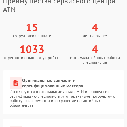
Преимущества сервисного центра
ATN
15
4
сотрудников в штате
лет на рынке
1033
4
отремонтированных устройств
минимальный опыт работы
специалистов
Оригинальные запчасти и
сертифицированные мастера
Используются оригинальные детали ATN и прошедшие
сертификацию специалисты, что гарантирует корректную
работу после ремонта и сохранение гарантийных
обязательств