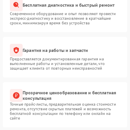
Бесплатная диагностика и быстрый ремонт
Современное оборудование и опыт позволяют провести
экспресс-диагностику и восстановление в кратчайшие
сроки, минимизируя время без устройства
Гарантия на работы и запчасти
Предоставляется документированная гарантия на
выполненные работы и установленные детали, что
защищает клиента от повторных неисправностей
Прозрачное ценообразование и бесплатная
консультация
Точные прайс-листы, предварительная оценка стоимости
ремонта, отсутствие скрытых платежей и возможность
бесплатной консультации по телефону или онлайн на
сайте