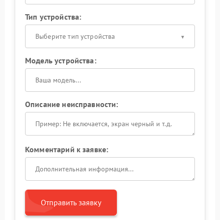
Тип устройства:
Выберите тип устройства
Модель устройства:
Описание неисправности:
Комментарий к заявке:
Отправить заявку