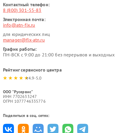
Контактный телефон:
8 (800) 301-55-83
Электронная почта:
info@atn-fix.ru
для юридических лиц
manager@fix-atn.ru
График работы:
ПН-ВСК с 9:00 до 21:00 без перерывов и выходных
Рейтинг сервисного центра
4.9-5.0
ООО "Русервис"
ИНН 7702633247
ОГРН 1077746335776
Поделиться в соц. сетях: