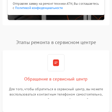
Отправляя заявку на ремонт техники ATN, Вы соглашаетесь
с
Политикой конфиденциальности
Этапы ремонта в сервисном центре
Обращение в сервисный центр
Для того, чтобы обратиться в сервисный центр, вы можете
воспользоваться контактным телефоном самостоятельно,
или оставить свой номер телефона на сайте