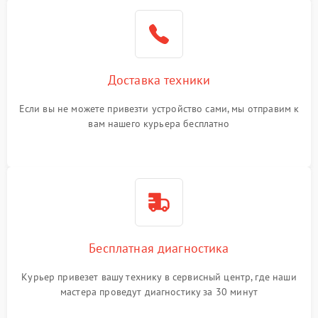
Доставка техники
Если вы не можете привезти устройство сами, мы отправим к
вам нашего курьера бесплатно
Бесплатная диагностика
Курьер привезет вашу технику в сервисный центр, где наши
мастера проведут диагностику за 30 минут