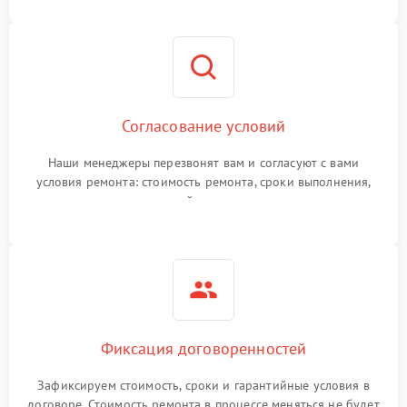
Согласование условий
Наши менеджеры перезвонят вам и согласуют с вами
условия ремонта: стоимость ремонта, сроки выполнения,
гарантийные условия
Фиксация договоренностей
Зафиксируем стоимость, сроки и гарантийные условия в
договоре. Стоимость ремонта в процессе меняться не будет