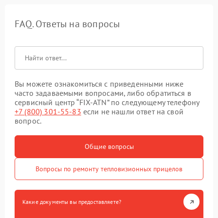
FAQ. Ответы на вопросы
Вы можете ознакомиться с приведенными ниже
часто задаваемыми вопросами, либо обратиться в
сервисный центр “FIX-ATN” по следующему телефону
+7 (800) 301-55-83
если не нашли ответ на свой
вопрос.
Общие вопросы
Вопросы по ремонту тепловизионных прицелов
Какие документы вы предоставляете?