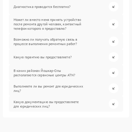
Диагностика проводится бесплатно?
Может ли вместо меня принять устройство
после ремонта другой человек, контактный
телефон которого я предоставлю?
Возможно ли получать обратную связь в
процессе выполнения ремонтных работ?
Какую гарантию вы предоставляете?
В каких районах Йошкар-Олы
располагаются сервисные центры ATN?
Выполняете ли вы ремонт для юридических
лиц?
Какую документацию вы предоставляете
для юридических лиц?