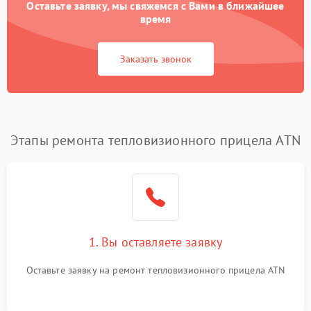
Оставьте заявку, мы свяжемся с Вами в ближайшее
время
Заказать звонок
Этапы ремонта тепловизионного прицела ATN
1. Вы оставляете заявку
Оставьте заявку на ремонт тепловизионного прицела ATN