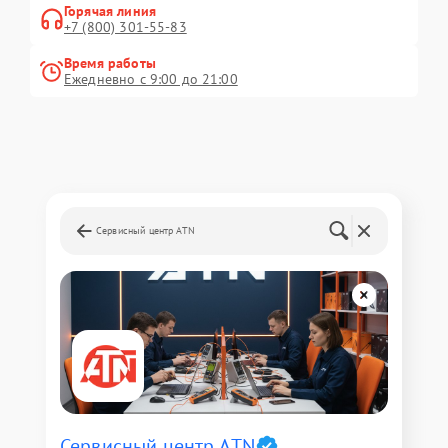
Горячая линия
+7 (800) 301-55-83
Время работы
Ежедневно с 9:00 до 21:00
Сервисный центр ATN
Сервисный центр ATN