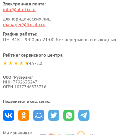
Электронная почта:
info@atn-fix.ru
для юридических лиц
manager@fix-atn.ru
График работы:
ПН-ВСК с 9:00 до 21:00 без перерывов и выходных
Рейтинг сервисного центра
4.9-5.0
ООО "Русервис"
ИНН 7702633247
ОГРН 1077746335776
Поделиться в соц. сетях:
Мы принимаем