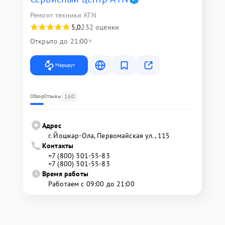
Ремонт техники ATN
5,0
232 оценки
Открыто до 21:00
Маршрут
160
Обзор
Отзывы
Адрес
г. Йошкар-Ола, Первомайская ул., 115
Контакты
+7 (800) 301-55-83
+7 (800) 301-55-83
Время работы
Работаем с 09:00 до 21:00