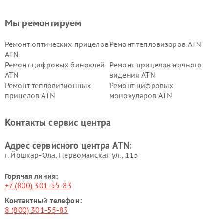
Мы ремонтируем
Ремонт оптических прицелов
Ремонт тепловизоров ATN
ATN
Ремонт цифровых биноклей
Ремонт прицелов ночного
ATN
видения ATN
Ремонт тепловизионных
Ремонт цифровых
прицелов ATN
монокуляров ATN
Контакты сервис центра
Адрес сервисного центра ATN:
г. Йошкар-Ола, Первомайская ул., 115
Горячая линия:
+7 (800) 301-55-83
Контактный телефон:
8 (800) 301-55-83