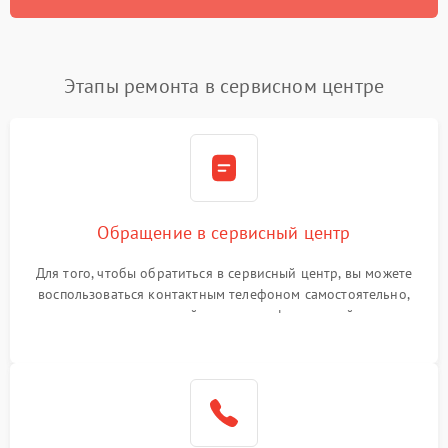
Этапы ремонта в сервисном центре
Обращение в сервисный центр
Для того, чтобы обратиться в сервисный центр, вы можете
воспользоваться контактным телефоном самостоятельно,
или оставить свой номер телефона на сайте