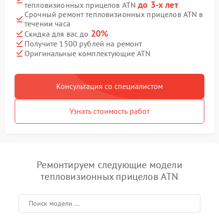
до 3-х лет
тепловизионных прицелов ATN
Срочный ремонт тепловизионных прицелов ATN в
течении часа
20%
Скидка для вас до
Получите 1500 рублей на ремонт
Оригинальные комплектующие ATN
Консультация со специалистом
Узнать стоимость работ
Ремонтируем следующие модели
тепловизионных прицелов ATN