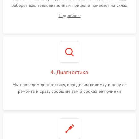
Заберет ваш тепловизионный прицел и привезет на склад
для диагностики.
Подробнее
4. Диагностика
Мы проведем диагностику, определим поломку и цену ее
ремонта и сразу сообщим вам о сроках ее починки