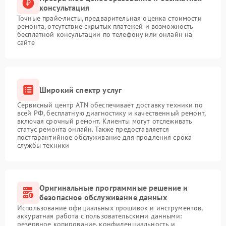
консультация
Точные прайс-листы, предварительная оценка стоимости
ремонта, отсутствие скрытых платежей и возможность
бесплатной консультации по телефону или онлайн на
сайте
Широкий спектр услуг
Сервисный центр ATN обеспечивает доставку техники по
всей РФ, бесплатную диагностику и качественный ремонт,
включая срочный ремонт. Клиенты могут отслеживать
статус ремонта онлайн. Также предоставляется
постгарантийное обслуживание для продления срока
службы техники
Оригинальные программные решение и
безопасное обслуживание данных
Использование официальных прошивок и инструментов,
аккуратная работа с пользовательскими данными:
резервное копирование, конфиденциальность и