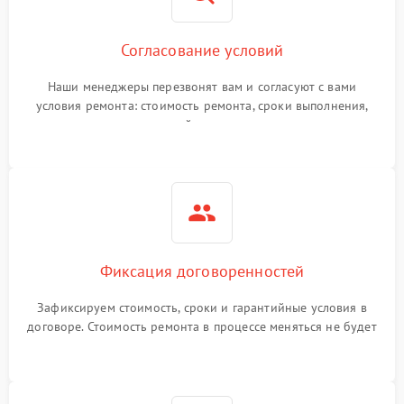
Согласование условий
Наши менеджеры перезвонят вам и согласуют с вами
условия ремонта: стоимость ремонта, сроки выполнения,
гарантийные условия
Фиксация договоренностей
Зафиксируем стоимость, сроки и гарантийные условия в
договоре. Стоимость ремонта в процессе меняться не будет