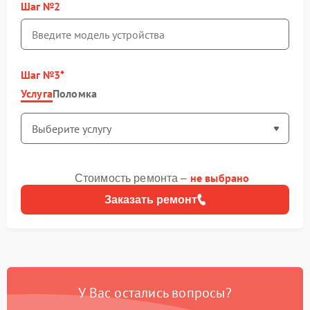
Шаг №2
Шаг №3
Услуга
Поломка
не выбрано
Стоимость ремонта –
Заказать ремонт
У Вас остались вопросы?