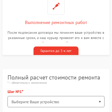
Выполнение ремонтных работ
После подписания договора мы починим ваше устройство в
указанные сроки, а наш курьер привезет его к вам вместе с
гарантийным талоном бесплатно
Гарантия до 3-х лет
Полный расчет стоимости ремонта
* – обязательно к заполнению
Шаг №1