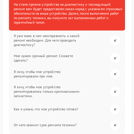
На этапе приема устройства на диагностику и последующий
ремонт вам будет предоставлен заказ-наряд с указанием страховых
обязательств на ваше устройство. Далее, после выполнения работ
по ремонту техники, вы получите акт выполненных работ и
гарантийный талон.
Я уже знаю в чем неисправность и какой
ремонт необходим. Для чего проводить
диагностику?
Мне нужен срочный ремонт. Сможете
сделать?
Я хочу, чтобы мое устройство
ремонтировали при мне.
Я хочу, чтобы мое устройство
ремонтировалось только оригинальными
запчастями.
Как я узнаю, что мое устройство готово?
От чего зависит срок ремонта техники?