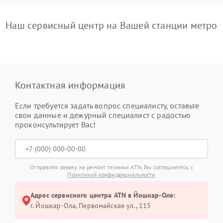
Наш сервисный центр на Вашей станции метро
Контактная информация
Если требуется задать вопрос специалисту, оставьте
свои данные и дежурный специалист с радостью
проконсультирует Вас!
Отправляя заявку на ремонт техники ATN, Вы соглашаетесь с
Политикой конфиденциальности
Адрес сервисного центра ATN в Йошкар-Оле:
г. Йошкар-Ола, Первомайская ул., 115