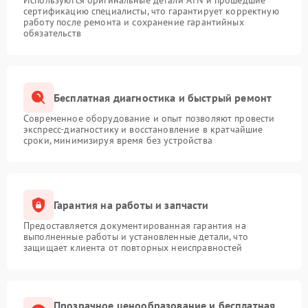
Используются оригинальные детали ATN и прошедшие
сертификацию специалисты, что гарантирует корректную
работу после ремонта и сохранение гарантийных
обязательств
Бесплатная диагностика и быстрый ремонт
Современное оборудование и опыт позволяют провести
экспресс-диагностику и восстановление в кратчайшие
сроки, минимизируя время без устройства
Гарантия на работы и запчасти
Предоставляется документированная гарантия на
выполненные работы и установленные детали, что
защищает клиента от повторных неисправностей
Прозрачное ценообразование и бесплатная