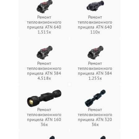
Ремонт
Ремонт
тепловизионного
тепловизионного
прицела ATN 640
прицела ATN 640
1.515x
110x
Ремонт
Ремонт
тепловизионного
тепловизионного
прицела ATN 384
прицела ATN 384
4.518x
1.255х
Ремонт
Ремонт
тепловизионного
тепловизионного
прицела ATN 160
прицела ATN 320
36x
36x