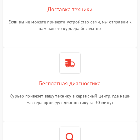
Доставка техники
Если вы не можете привезти устройство сами, мы отправим к
вам нашего курьера бесплатно
Бесплатная диагностика
Курьер привезет вашу технику в сервисный центр, где наши
мастера проведут диагностику за 30 минут