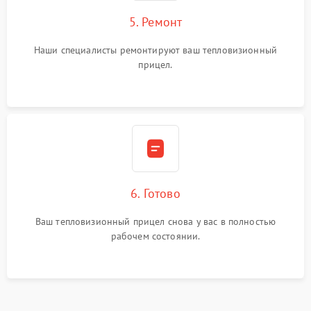
5. Ремонт
Наши специалисты ремонтируют ваш тепловизионный
прицел.
6. Готово
Ваш тепловизионный прицел снова у вас в полностью
рабочем состоянии.