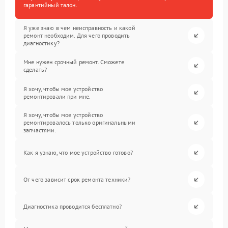
гарантийный талон.
Я уже знаю в чем неисправность и какой
ремонт необходим. Для чего проводить
диагностику?
Мне нужен срочный ремонт. Сможете
сделать?
Я хочу, чтобы мое устройство
ремонтировали при мне.
Я хочу, чтобы мое устройство
ремонтировалось только оригинальными
запчастями.
Как я узнаю, что мое устройство готово?
От чего зависит срок ремонта техники?
Диагностика проводится бесплатно?