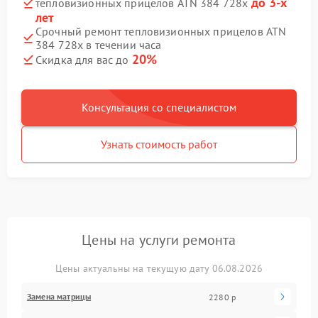
до 3-х
тепловизионных прицелов ATN 384 728x
лет
Срочный ремонт тепловизионных прицелов ATN
384 728x в течении часа
20%
Скидка для вас до
Консультация со специалистом
Узнать стоимость работ
Цены на услуги ремонта
Цены актуальны на текущую дату 06.08.2026
Замена матрицы
2280 р