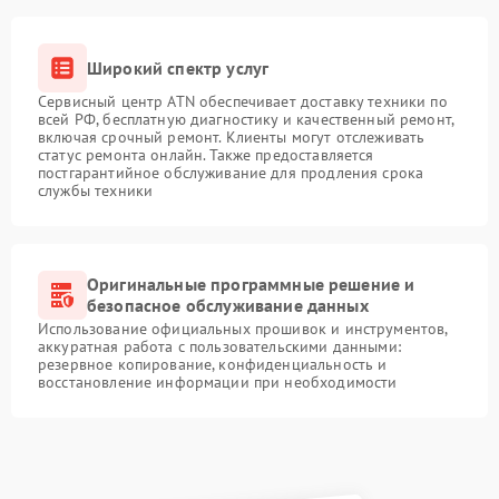
Широкий спектр услуг
Сервисный центр ATN обеспечивает доставку техники по
всей РФ, бесплатную диагностику и качественный ремонт,
включая срочный ремонт. Клиенты могут отслеживать
статус ремонта онлайн. Также предоставляется
постгарантийное обслуживание для продления срока
службы техники
Оригинальные программные решение и
безопасное обслуживание данных
Использование официальных прошивок и инструментов,
аккуратная работа с пользовательскими данными:
резервное копирование, конфиденциальность и
восстановление информации при необходимости