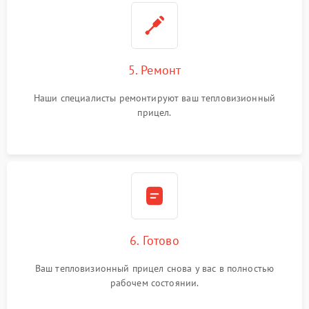
5. Ремонт
Наши специалисты ремонтируют ваш тепловизионный
прицел.
6. Готово
Ваш тепловизионный прицел снова у вас в полностью
рабочем состоянии.