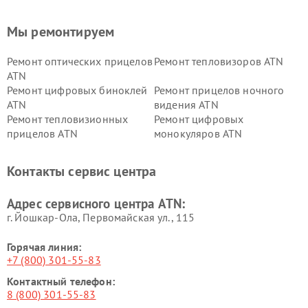
Мы ремонтируем
Ремонт оптических прицелов
Ремонт тепловизоров ATN
ATN
Ремонт цифровых биноклей
Ремонт прицелов ночного
ATN
видения ATN
Ремонт тепловизионных
Ремонт цифровых
прицелов ATN
монокуляров ATN
Контакты сервис центра
Адрес сервисного центра ATN:
г. Йошкар-Ола, Первомайская ул., 115
Горячая линия:
+7 (800) 301-55-83
Контактный телефон:
8 (800) 301-55-83