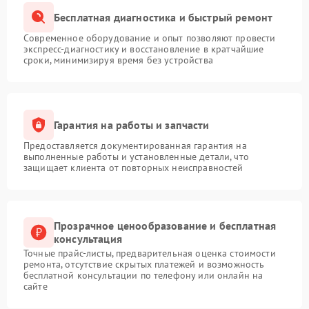
Бесплатная диагностика и быстрый ремонт
Современное оборудование и опыт позволяют провести
экспресс-диагностику и восстановление в кратчайшие
сроки, минимизируя время без устройства
Гарантия на работы и запчасти
Предоставляется документированная гарантия на
выполненные работы и установленные детали, что
защищает клиента от повторных неисправностей
Прозрачное ценообразование и бесплатная
консультация
Точные прайс-листы, предварительная оценка стоимости
ремонта, отсутствие скрытых платежей и возможность
бесплатной консультации по телефону или онлайн на
сайте