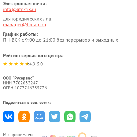
Электронная почта:
info@atn-fix.ru
для юридических лиц
manager@fix-atn.ru
График работы:
ПН-ВСК с 9:00 до 21:00 без перерывов и выходных
Рейтинг сервисного центра
4.9-5.0
ООО "Русервис"
ИНН 7702633247
ОГРН 1077746335776
Поделиться в соц. сетях:
Мы принимаем