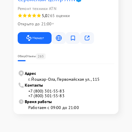
Ремонт техники ATN
5,0
265 оценки
Открыто до 21:00
Маршрут
265
Обзор
Отзывы
Адрес
г. Йошкар-Ола, Первомайская ул., 115
Контакты
+7 (800) 301-55-83
+7 (800) 301-55-83
Время работы
Работаем с 09:00 до 21:00