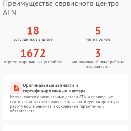
Преимущества сервисного центра
ATN
18
5
сотрудников в штате
лет на рынке
1672
3
отремонтированных устройств
минимальный опыт работы
специалистов
Оригинальные запчасти и
сертифицированные мастера
Используются оригинальные детали ATN и прошедшие
сертификацию специалисты, что гарантирует корректную
работу после ремонта и сохранение гарантийных
обязательств