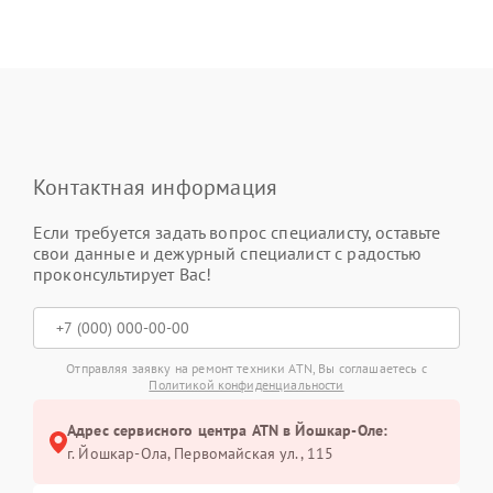
Контактная информация
Если требуется задать вопрос специалисту, оставьте
свои данные и дежурный специалист с радостью
проконсультирует Вас!
Отправляя заявку на ремонт техники ATN, Вы соглашаетесь с
Политикой конфиденциальности
Адрес сервисного центра ATN в Йошкар-Оле:
г. Йошкар-Ола, Первомайская ул., 115