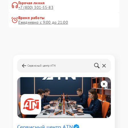
Горячая линия
+7 (800) 301-55-83
Время работы
Ежедневно с 9:00 до 21:00
Сервисный центр ATN
Сервисный центр ATN