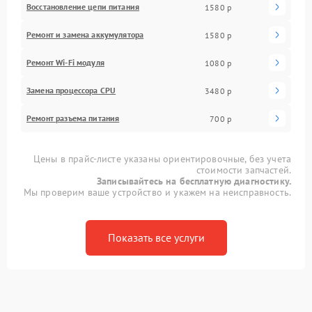
Восстановление цепи питания
1580 р
Ремонт и замена аккумулятора
1580 р
Ремонт Wi-Fi модуля
1080 р
Замена процессора CPU
3480 р
Ремонт разъема питания
700 р
Цены в прайс-листе указаны ориентировочные, без учета
стоимости запчастей.
Записывайтесь на бесплатную диагностику.
Мы проверим ваше устройство и укажем на неисправность.
Показать все услуги