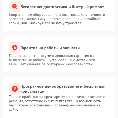
Бесплатная диагностика и быстрый ремонт
Современное оборудование и опыт позволяют провести
экспресс-диагностику и восстановление в кратчайшие
сроки, минимизируя время без устройства
Гарантия на работы и запчасти
Предоставляется документированная гарантия на
выполненные работы и установленные детали, что
защищает клиента от повторных неисправностей
Прозрачное ценообразование и бесплатная
консультация
Точные прайс-листы, предварительная оценка стоимости
ремонта, отсутствие скрытых платежей и возможность
бесплатной консультации по телефону или онлайн на
сайте