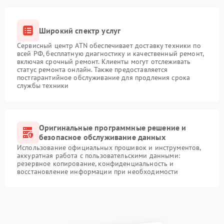
Широкий спектр услуг
Сервисный центр ATN обеспечивает доставку техники по
всей РФ, бесплатную диагностику и качественный ремонт,
включая срочный ремонт. Клиенты могут отслеживать
статус ремонта онлайн. Также предоставляется
постгарантийное обслуживание для продления срока
службы техники
Оригинальные программные решение и
безопасное обслуживание данных
Использование официальных прошивок и инструментов,
аккуратная работа с пользовательскими данными:
резервное копирование, конфиденциальность и
восстановление информации при необходимости