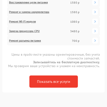
Восстановление цепи питания
1580 р
Ремонт и замена аккумулятора
1580 р
Ремонт Wi-Fi модуля
1080 р
Замена процессора CPU
3480 р
Ремонт разъема питания
700 р
Цены в прайс-листе указаны ориентировочные, без учета
стоимости запчастей.
Записывайтесь на бесплатную диагностику.
Мы проверим ваше устройство и укажем на неисправность.
Показать все услуги