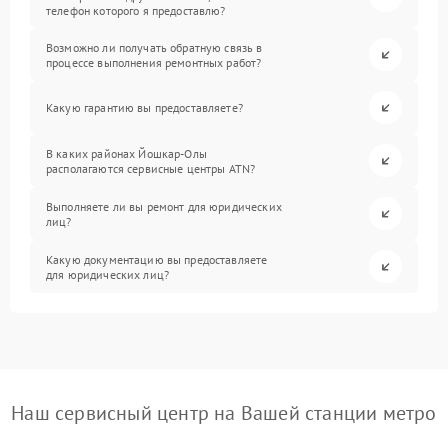
телефон которого я предоставлю?
Возможно ли получать обратную связь в
процессе выполнения ремонтных работ?
Какую гарантию вы предоставляете?
В каких районах Йошкар-Олы
располагаются сервисные центры ATN?
Выполняете ли вы ремонт для юридических
лиц?
Какую документацию вы предоставляете
для юридических лиц?
Наш сервисный центр на Вашей станции метро