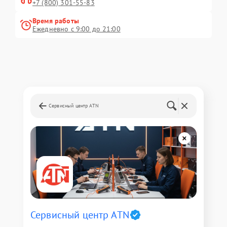
+7 (800) 301-55-83
Время работы
Ежедневно с 9:00 до 21:00
Сервисный центр ATN
Сервисный центр ATN