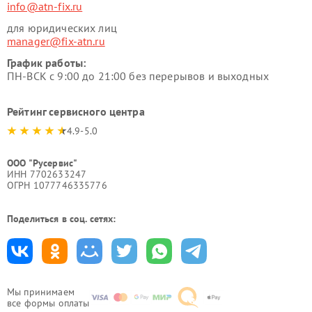
info@atn-fix.ru
для юридических лиц
manager@fix-atn.ru
График работы:
ПН-ВСК с 9:00 до 21:00 без перерывов и выходных
Рейтинг сервисного центра
4.9-5.0
ООО "Русервис"
ИНН 7702633247
ОГРН 1077746335776
Поделиться в соц. сетях:
Мы принимаем
все формы оплаты