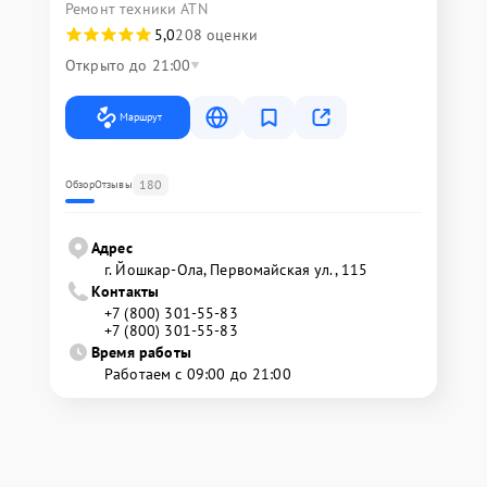
Ремонт техники ATN
5,0
208 оценки
Открыто до 21:00
Маршрут
180
Обзор
Отзывы
Адрес
г. Йошкар-Ола, Первомайская ул., 115
Контакты
+7 (800) 301-55-83
+7 (800) 301-55-83
Время работы
Работаем с 09:00 до 21:00