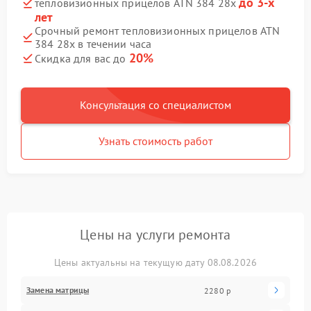
до 3-х
тепловизионных прицелов ATN 384 28x
лет
Срочный ремонт тепловизионных прицелов ATN
384 28x в течении часа
20%
Скидка для вас до
Консультация со специалистом
Узнать стоимость работ
Цены на услуги ремонта
Цены актуальны на текущую дату 08.08.2026
Замена матрицы
2280 р