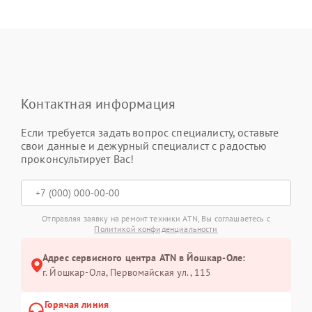
Контактная информация
Если требуется задать вопрос специалисту, оставьте
свои данные и дежурный специалист с радостью
проконсультирует Вас!
Отправляя заявку на ремонт техники ATN, Вы соглашаетесь с
Политикой конфиденциальности
Адрес сервисного центра ATN в Йошкар-Оле:
г. Йошкар-Ола, Первомайская ул., 115
Горячая линия