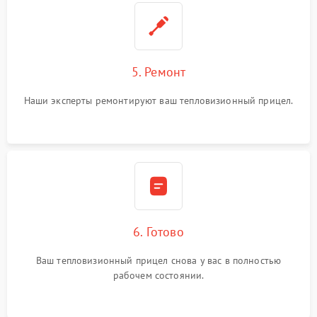
5. Ремонт
Наши эксперты ремонтируют ваш тепловизионный прицел.
6. Готово
Ваш тепловизионный прицел снова у вас в полностью
рабочем состоянии.