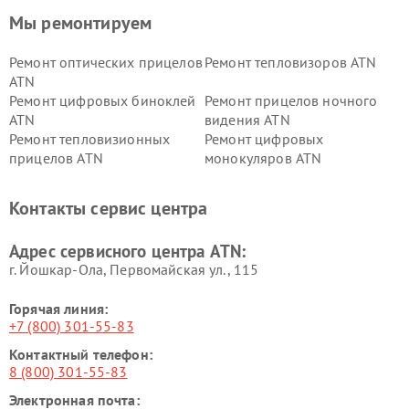
Мы ремонтируем
Ремонт оптических прицелов
Ремонт тепловизоров ATN
ATN
Ремонт цифровых биноклей
Ремонт прицелов ночного
ATN
видения ATN
Ремонт тепловизионных
Ремонт цифровых
прицелов ATN
монокуляров ATN
Контакты сервис центра
Адрес сервисного центра ATN:
г. Йошкар-Ола, Первомайская ул., 115
Горячая линия:
+7 (800) 301-55-83
Контактный телефон:
8 (800) 301-55-83
Электронная почта: