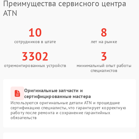
Преимущества сервисного центра
ATN
10
8
сотрудников в штате
лет на рынке
3302
3
отремонтированных устройств
минимальный опыт работы
специалистов
Оригинальные запчасти и
сертифицированные мастера
Используются оригинальные детали ATN и прошедшие
сертификацию специалисты, что гарантирует корректную
работу после ремонта и сохранение гарантийных
обязательств