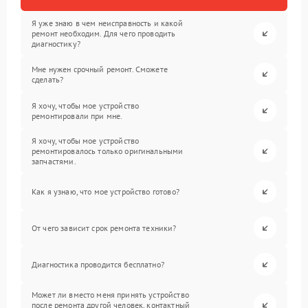
Я уже знаю в чем неисправность и какой
ремонт необходим. Для чего проводить
диагностику?
Мне нужен срочный ремонт. Сможете
сделать?
Я хочу, чтобы мое устройство
ремонтировали при мне.
Я хочу, чтобы мое устройство
ремонтировалось только оригинальными
запчастями.
Как я узнаю, что мое устройство готово?
От чего зависит срок ремонта техники?
Диагностика проводится бесплатно?
Может ли вместо меня принять устройство
после ремонта другой человек, контактный