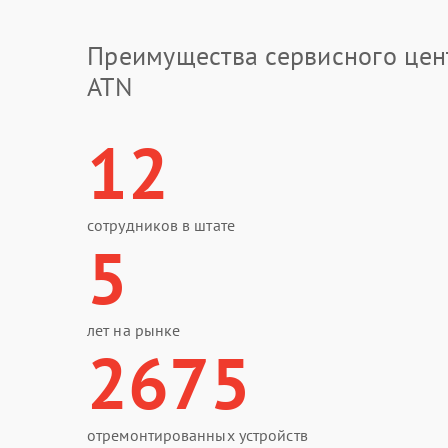
Преимущества сервисного цен
ATN
12
сотрудников в штате
5
лет на рынке
2675
отремонтированных устройств