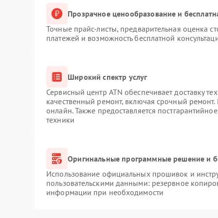
Прозрачное ценообразование и бесплатн
Точные прайс-листы, предварительная оценка ст
платежей и возможность бесплатной консультаци
Широкий спектр услуг
Сервисный центр ATN обеспечивает доставку тех
качественный ремонт, включая срочный ремонт. 
онлайн. Также предоставляется постгарантийно
техники
Оригинальные программные решение и б
Использование официальных прошивок и инструм
пользовательскими данными: резервное копиро
информации при необходимости