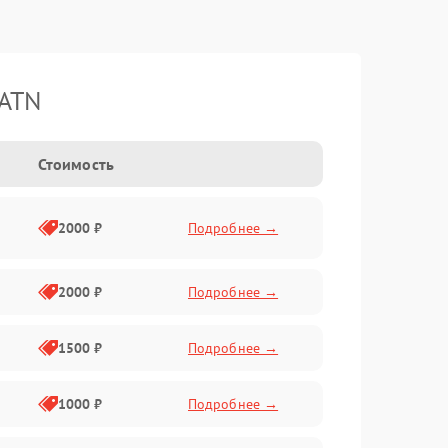
 ATN
Стоимость
2000 ₽
Подробнее →
2000 ₽
Подробнее →
1500 ₽
Подробнее →
1000 ₽
Подробнее →