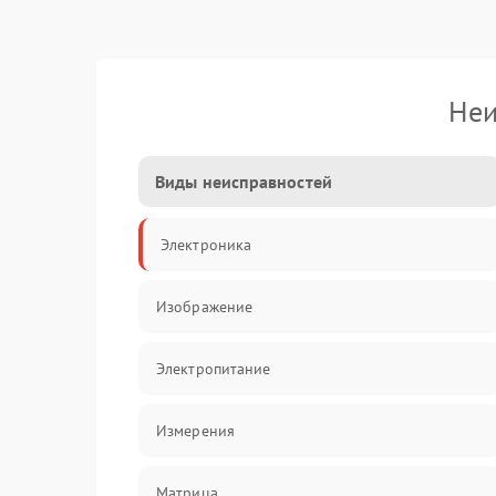
Неи
Виды неисправностей
Электроника
Изображение
Электропитание
Измерения
Матрица