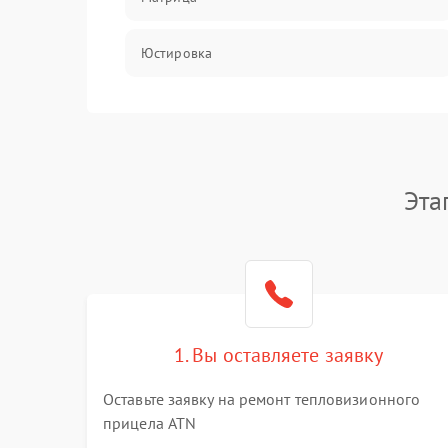
Юстировка
Механические повреждения
Оптика
Эта
1. Вы оставляете заявку
Оставьте заявку на ремонт тепловизионного
прицела ATN