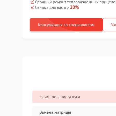
Срочный ремонт тепловизионных прицелов 
20%
Скидка для вас до
Консультация со специалистом
Уз
Наименование услуги
Замена матрицы