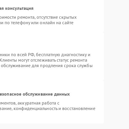
ая консультация
оимости ремонта, отсутствие скрытых
и по телефону или онлайн на сайте
ники по всей РФ, бесплатную диагностику и
Клиенты могут отслеживать статус ремонта
е обслуживание для продления срока службы
езопасное обслуживание данных
ентов, аккуратная работа с
вание, конфиденциальность и восстановление