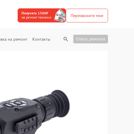
Получить 1500₽
Перезвоните мне
на ремонт техники
Статус ремонта
вка на ремонт
Контакты