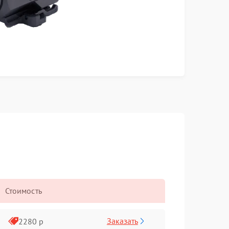
Стоимость
Заказать
2280 р