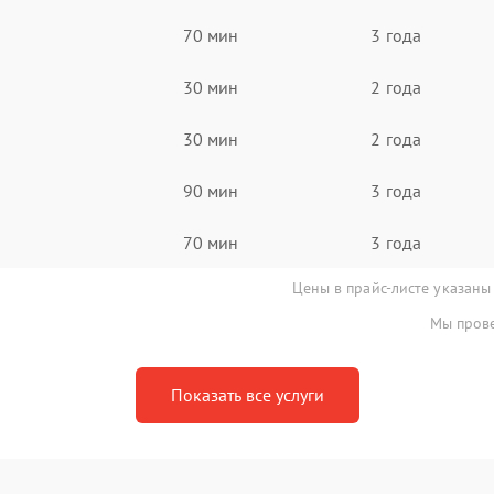
70 мин
3 года
30 мин
2 года
30 мин
2 года
90 мин
3 года
70 мин
3 года
Цены в прайс-листе указаны
Мы прове
Показать все услуги