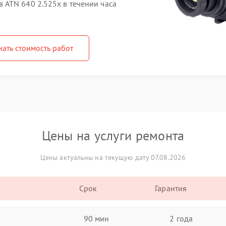
ATN 640 2.525x в течении часа
нать стоимость работ
Цены на услуги ремонта
Цены актуальны на текущую дату 07.08.2026
Срок
Гарантия
90 мин
2 года