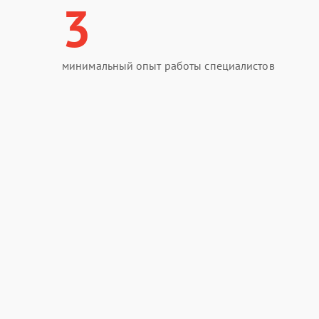
3
минимальный опыт работы специалистов