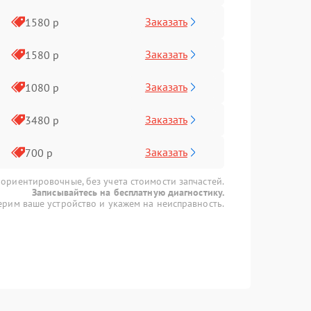
Заказать
1580 р
Заказать
1580 р
Заказать
1080 р
Заказать
3480 р
Заказать
700 р
 ориентировочные, без учета стоимости запчастей.
Записывайтесь на бесплатную диагностику.
рим ваше устройство и укажем на неисправность.