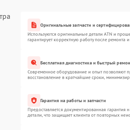
тра
Оригинальные запчасти и сертифицирова
Используются оригинальные детали ATN и прош
гарантирует корректную работу после ремонта и
Бесплатная диагностика и быстрый ремо
Современное оборудование и опыт позволяют пр
восстановление в кратчайшие сроки, минимизиру
Гарантия на работы и запчасти
Предоставляется документированная гарантия 
детали, что защищает клиента от повторных неи