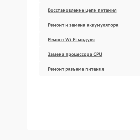
Восстановление цепи питания
Ремонт и замена аккумулятора
Ремонт Wi-Fi модуля
Замена процессора CPU
Ремонт разъема питания