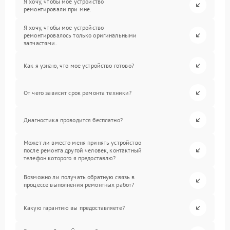
Я хочу, чтобы мое устройство
ремонтировали при мне.
Я хочу, чтобы мое устройство
ремонтировалось только оригинальными
запчастями.
Как я узнаю, что мое устройство готово?
От чего зависит срок ремонта техники?
Диагностика проводится бесплатно?
Может ли вместо меня принять устройство
после ремонта другой человек, контактный
телефон которого я предоставлю?
Возможно ли получать обратную связь в
процессе выполнения ремонтных работ?
Какую гарантию вы предоставляете?