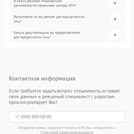
В каких районах Йошкар-Олы
располагаются сервисные центры ATN?
Выполняете ли вы ремонт для юридических
лиц?
Какую документацию вы предоставляете
для юридических лиц?
Контактная информация
Если требуется задать вопрос специалисту, оставьте
свои данные и дежурный специалист с радостью
проконсультирует Вас!
Отправляя заявку на ремонт техники ATN, Вы соглашаетесь с
Политикой конфиденциальности