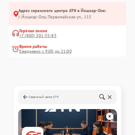
Адрес сервисного центра ATN в Йошкар-Оле:
г. Йошкар-Ола, Первомайская ул., 115
Горячая линия
+7 (800) 301-55-83
Время работы
Ежедневно с 9:00 до 21:00
Сервисный центр ATN