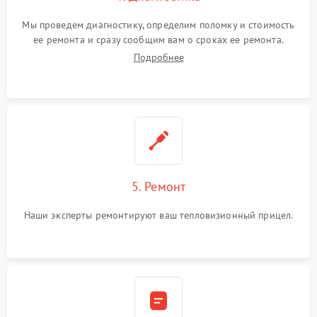
Мы проведем диагностику, определим поломку и стоимость
ее ремонта и сразу сообщим вам о сроках ее ремонта.
Подробнее
5. Ремонт
Наши эксперты ремонтируют ваш тепловизионный прицел.