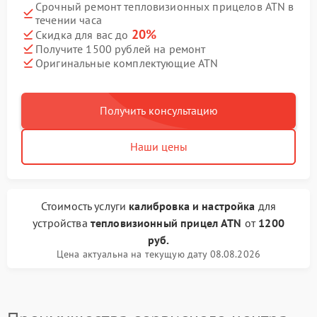
Срочный ремонт тепловизионных прицелов ATN в
течении часа
20%
Скидка для вас до
Получите 1500 рублей на ремонт
Оригинальные комплектующие ATN
Получить консультацию
Наши цены
Стоимость услуги
калибровка и настройка
для
устройства
тепловизионный прицел ATN
от
1200
руб.
Цена актуальна на текущую дату 08.08.2026