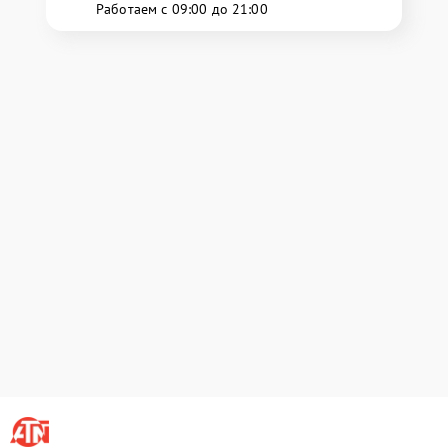
Работаем с 09:00 до 21:00