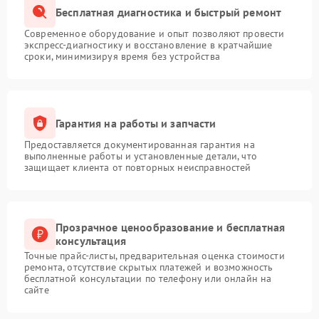
Бесплатная диагностика и быстрый ремонт
Современное оборудование и опыт позволяют провести
экспресс-диагностику и восстановление в кратчайшие
сроки, минимизируя время без устройства
Гарантия на работы и запчасти
Предоставляется документированная гарантия на
выполненные работы и установленные детали, что
защищает клиента от повторных неисправностей
Прозрачное ценообразование и бесплатная
консультация
Точные прайс-листы, предварительная оценка стоимости
ремонта, отсутствие скрытых платежей и возможность
бесплатной консультации по телефону или онлайн на
сайте