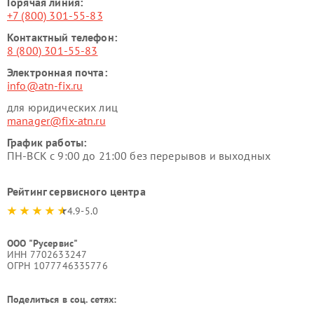
Горячая линия:
+7 (800) 301-55-83
Контактный телефон:
8 (800) 301-55-83
Электронная почта:
info@atn-fix.ru
для юридических лиц
manager@fix-atn.ru
График работы:
ПН-ВСК с 9:00 до 21:00 без перерывов и выходных
Рейтинг сервисного центра
4.9-5.0
ООО "Русервис"
ИНН 7702633247
ОГРН 1077746335776
Поделиться в соц. сетях: