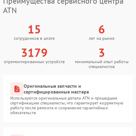
Преимущества сервисного центра
ATN
15
6
сотрудников в штате
лет на рынке
3179
3
отремонтированных устройств
минимальный опыт работы
специалистов
Оригинальные запчасти и
сертифицированные мастера
Используются оригинальные детали ATN и прошедшие
сертификацию специалисты, что гарантирует корректную
работу после ремонта и сохранение гарантийных
обязательств