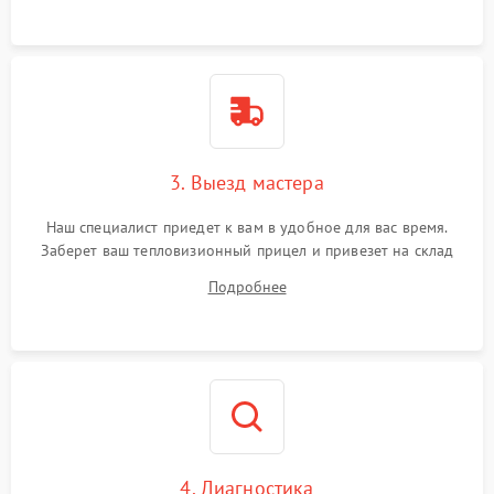
3. Выезд мастера
Наш специалист приедет к вам в удобное для вас время.
Заберет ваш тепловизионный прицел и привезет на склад
для диагностики.
Подробнее
4. Диагностика