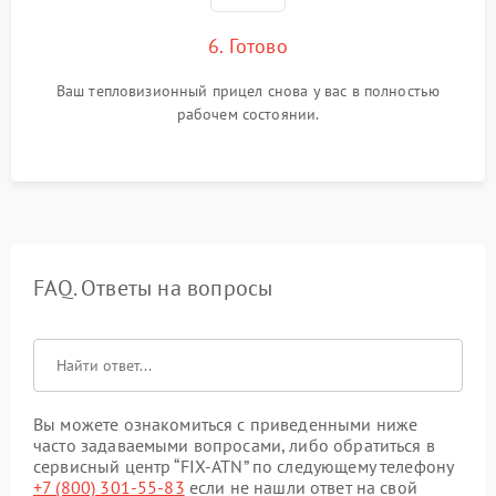
6. Готово
Ваш тепловизионный прицел снова у вас в полностью
рабочем состоянии.
FAQ. Ответы на вопросы
Вы можете ознакомиться с приведенными ниже
часто задаваемыми вопросами, либо обратиться в
сервисный центр “FIX-ATN” по следующему телефону
+7 (800) 301-55-83
если не нашли ответ на свой