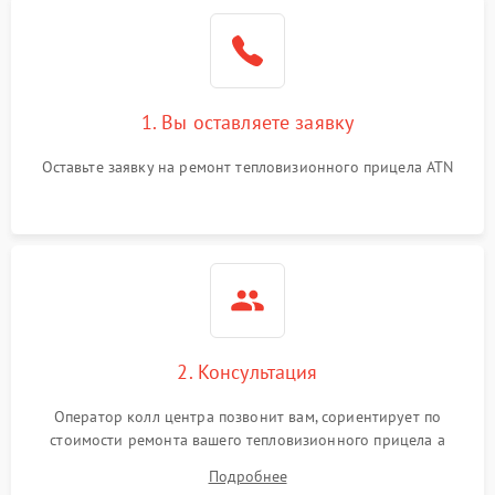
1. Вы оставляете заявку
Оставьте заявку на ремонт тепловизионного прицела ATN
2. Консультация
Оператор колл центра позвонит вам, сориентирует по
стоимости ремонта вашего тепловизионного прицела а
также ответит на все ваши вопросы.
Подробнее