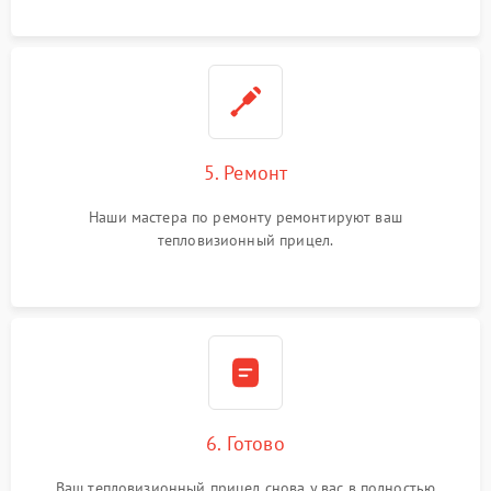
5. Ремонт
Наши мастера по ремонту ремонтируют ваш
тепловизионный прицел.
6. Готово
Ваш тепловизионный прицел снова у вас в полностью