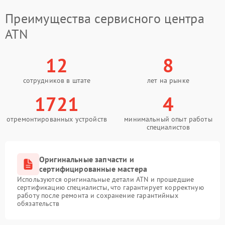
Преимущества сервисного центра
ATN
12
8
сотрудников в штате
лет на рынке
1721
4
отремонтированных устройств
минимальный опыт работы
специалистов
Оригинальные запчасти и
сертифицированные мастера
Используются оригинальные детали ATN и прошедшие
сертификацию специалисты, что гарантирует корректную
работу после ремонта и сохранение гарантийных
обязательств