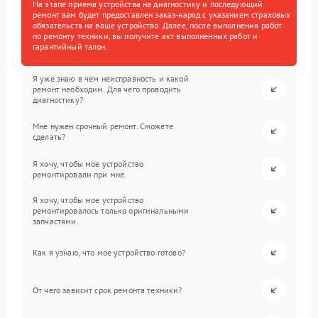
На этапе приема устройства на диагностику и последующий
ремонт вам будет предоставлен заказ-наряд с указанием страховых
обязательств на ваше устройство. Далее, после выполнения работ
по ремонту техники, вы получите акт выполненных работ и
гарантийный талон.
Я уже знаю в чем неисправность и какой
ремонт необходим. Для чего проводить
диагностику?
Мне нужен срочный ремонт. Сможете
сделать?
Я хочу, чтобы мое устройство
ремонтировали при мне.
Я хочу, чтобы мое устройство
ремонтировалось только оригинальными
запчастями.
Как я узнаю, что мое устройство готово?
От чего зависит срок ремонта техники?