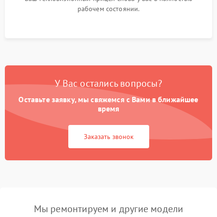
рабочем состоянии.
У Вас остались вопросы?
Оставьте заявку, мы свяжемся с Вами в ближайшее
время
Заказать звонок
Мы ремонтируем и другие модели