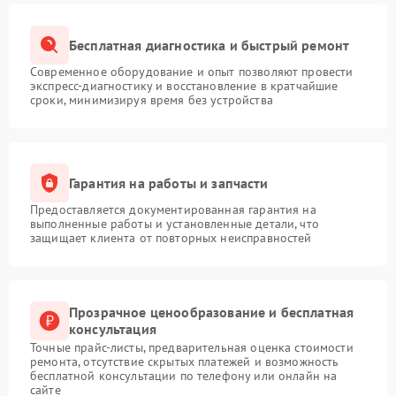
Бесплатная диагностика и быстрый ремонт
Современное оборудование и опыт позволяют провести
экспресс-диагностику и восстановление в кратчайшие
сроки, минимизируя время без устройства
Гарантия на работы и запчасти
Предоставляется документированная гарантия на
выполненные работы и установленные детали, что
защищает клиента от повторных неисправностей
Прозрачное ценообразование и бесплатная
консультация
Точные прайс-листы, предварительная оценка стоимости
ремонта, отсутствие скрытых платежей и возможность
бесплатной консультации по телефону или онлайн на
сайте