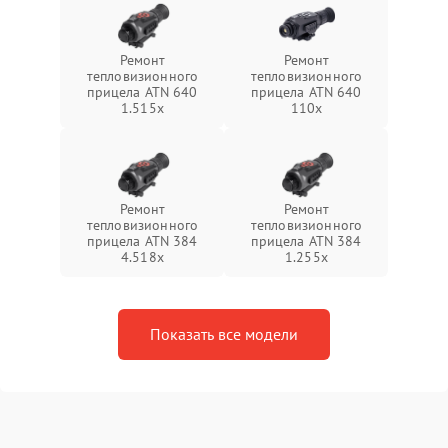
Ремонт
Ремонт
тепловизионного
тепловизионного
прицела ATN 640
прицела ATN 640
1.515x
110x
Ремонт
Ремонт
тепловизионного
тепловизионного
прицела ATN 384
прицела ATN 384
4.518x
1.255х
Показать все модели