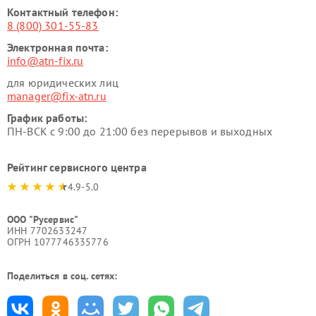
Контактный телефон:
8 (800) 301-55-83
Электронная почта:
info@atn-fix.ru
для юридических лиц
manager@fix-atn.ru
График работы:
ПН-ВСК с 9:00 до 21:00 без перерывов и выходных
Рейтинг сервисного центра
4.9-5.0
ООО "Русервис"
ИНН 7702633247
ОГРН 1077746335776
Поделиться в соц. сетях: