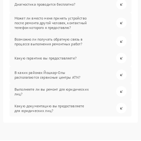
Диагностика проводится бесплатно?
Может ли вместо меня принять устройство
после ремонта другой человек, контактный
телефон которого я предоставлю?
Возможно ли получать обратную связь в
процессе выполнения ремонтных работ?
Какую гарантию вы предоставляете?
В каких районах Йошкар-Олы
располагаются сервисные центры ATN?
Выполняете ли вы ремонт для юридических
лиц?
Какую документацию вы предоставляете
для юридических лиц?