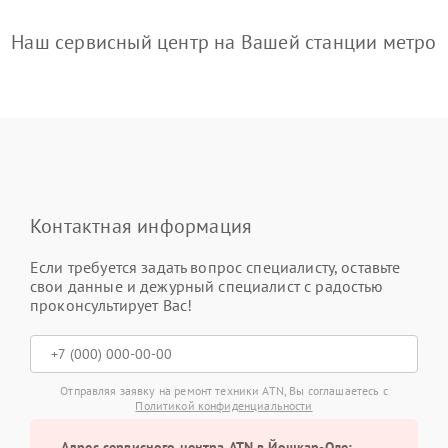
Наш сервисный центр на Вашей станции метро
Контактная информация
Если требуется задать вопрос специалисту, оставьте
свои данные и дежурный специалист с радостью
проконсультирует Вас!
Отправляя заявку на ремонт техники ATN, Вы соглашаетесь с
Политикой конфиденциальности
Адрес сервисного центра ATN в Йошкар-Оле: