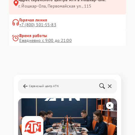
г. Йошкар-Ола, Первомайская ул., 115
Горячая линия
+7 (800) 301-55-83
Время работы
Ежедневно с 9:00 до 21:00
Сервисный центр ATN