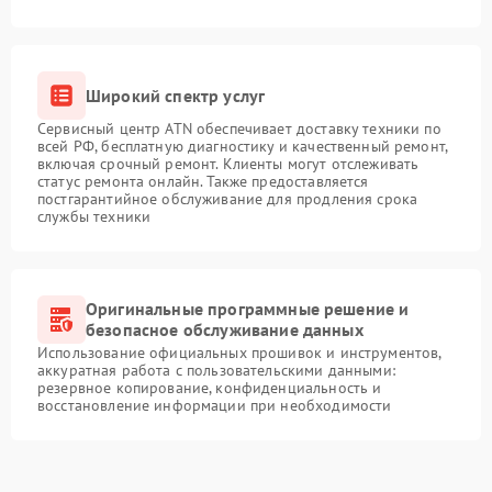
Широкий спектр услуг
Сервисный центр ATN обеспечивает доставку техники по
всей РФ, бесплатную диагностику и качественный ремонт,
включая срочный ремонт. Клиенты могут отслеживать
статус ремонта онлайн. Также предоставляется
постгарантийное обслуживание для продления срока
службы техники
Оригинальные программные решение и
безопасное обслуживание данных
Использование официальных прошивок и инструментов,
аккуратная работа с пользовательскими данными:
резервное копирование, конфиденциальность и
восстановление информации при необходимости