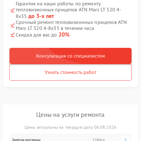
Гарантия на наши работы по ремонту
тепловизионных прицелов ATN Mars LT 320 4-
до 3-х лет
8x35
Срочный ремонт тепловизионных прицелов ATN
Mars LT 320 4-8x35 в течении часа
20%
Скидка для вас до
Консультация со специалистом
Узнать стоимость работ
Цены на услуги ремонта
Цены актуальны на текущую дату 06.08.2026
Замена матрицы
2280 р