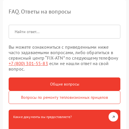
FAQ. Ответы на вопросы
Вы можете ознакомиться с приведенными ниже
часто задаваемыми вопросами, либо обратиться в
сервисный центр “FIX-ATN” по следующему телефону
+7 (800) 301-55-83
если не нашли ответ на свой
вопрос.
Общие вопросы
Вопросы по ремонту тепловизионных прицелов
Какие документы вы предоставляете?