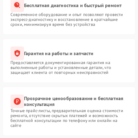
Бесплатная диагностика и быстрый ремонт
Современное оборудование и опыт позволяют провести
экспресс-диагностику и восстановление в кратчайшие
сроки, минимизируя время без устройства
Гарантия на работы и запчасти
Предоставляется документированная гарантия на
выполненные работы и установленные детали, что
защищает клиента от повторных неисправностей
Прозрачное ценообразование и бесплатная
консультация
Точные прайс-листы, предварительная оценка стоимости
ремонта, отсутствие скрытых платежей и возможность
бесплатной консультации по телефону или онлайн на
сайте