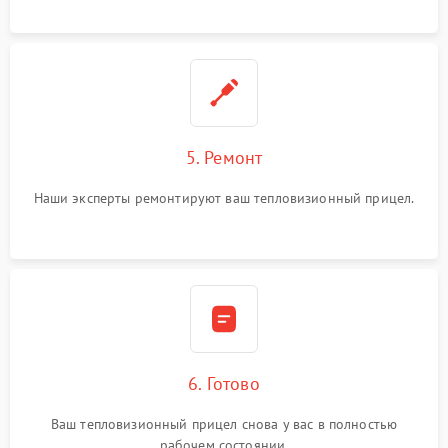
5. Ремонт
Наши эксперты ремонтируют ваш тепловизионный прицел.
6. Готово
Ваш тепловизионный прицел снова у вас в полностью
рабочем состоянии.