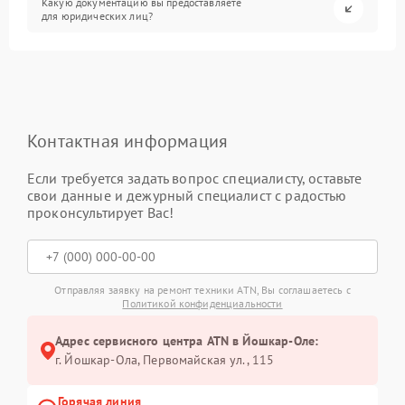
Какую документацию вы предоставляете
для юридических лиц?
Контактная информация
Если требуется задать вопрос специалисту, оставьте
свои данные и дежурный специалист с радостью
проконсультирует Вас!
Отправляя заявку на ремонт техники ATN, Вы соглашаетесь с
Политикой конфиденциальности
Адрес сервисного центра ATN в Йошкар-Оле:
г. Йошкар-Ола, Первомайская ул., 115
Горячая линия