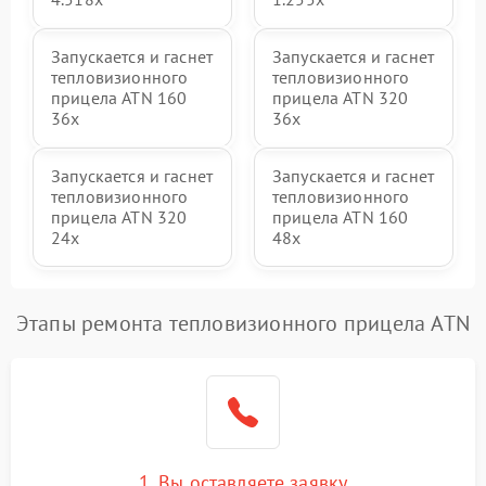
Запускается и гаснет
Запускается и гаснет
тепловизионного
тепловизионного
прицела ATN 160
прицела ATN 320
36x
36x
Запускается и гаснет
Запускается и гаснет
тепловизионного
тепловизионного
прицела ATN 320
прицела ATN 160
24x
48x
Этапы ремонта тепловизионного прицела ATN
1. Вы оставляете заявку