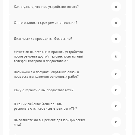
Как я узнаю, что мое устройство готово?
От чего зависит срок ремонта техники?
Диагностика проводится бесплатно?
Может ли вместо меня принять устройство
после ремонта другой человек, контактный
телефон которого я предоставлю?
Возможно ли получать обратную связь в
процессе выполнения ремонтных работ?
Какую гарантию вы предоставляете?
В каких районах Йошкар-Олы
располагаются сервисные центры ATN?
Выполняете ли вы ремонт для юридических
лиц?