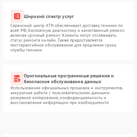
Широкий спектр услуг
Сервисный центр ATN обеспечивает доставку техники по
всей РФ, бесплатную диагностику и качественный ремонт,
включая срочный ремонт. Клиенты могут отслеживать
статус ремонта онлайн. Также предоставляется
постгарантийное обслуживание для продления срока
службы техники
Оригинальные программные решение и
безопасное обслуживание данных
Использование официальных прошивок и инструментов,
аккуратная работа с пользовательскими данными:
резервное копирование, конфиденциальность и
восстановление информации при необходимости