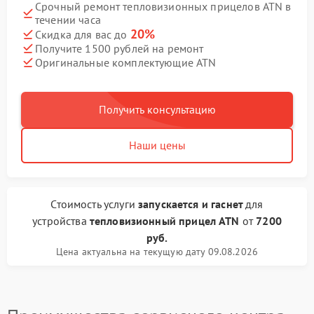
Срочный ремонт тепловизионных прицелов ATN в
течении часа
20%
Скидка для вас до
Получите 1500 рублей на ремонт
Оригинальные комплектующие ATN
Получить консультацию
Наши цены
Стоимость услуги
запускается и гаснет
для
устройства
тепловизионный прицел ATN
от
7200
руб.
Цена актуальна на текущую дату 09.08.2026