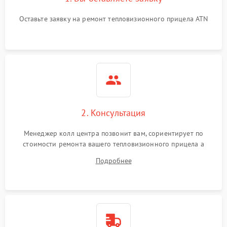
Оставьте заявку на ремонт тепловизионного прицела ATN
2. Консультация
Менеджер колл центра позвонит вам, сориентирует по
стоимости ремонта вашего тепловизионного прицела а
также ответит на все ваши вопросы.
Подробнее