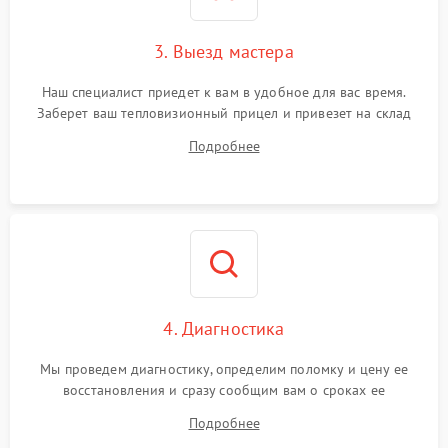
3. Выезд мастера
Наш специалист приедет к вам в удобное для вас время.
Заберет ваш тепловизионный прицел и привезет на склад
для диагностики.
Подробнее
4. Диагностика
Мы проведем диагностику, определим поломку и цену ее
восстановления и сразу сообщим вам о сроках ее
устранения
Подробнее