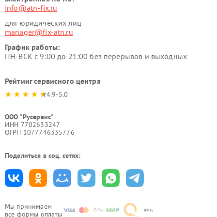
info@atn-fix.ru
для юридических лиц
manager@fix-atn.ru
График работы:
ПН-ВСК с 9:00 до 21:00 без перерывов и выходных
Рейтинг сервисного центра
4.9-5.0
ООО "Русервис"
ИНН 7702633247
ОГРН 1077746335776
Поделиться в соц. сетях:
Мы принимаем
все формы оплаты