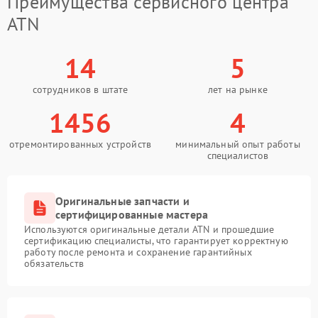
Преимущества сервисного центра
ATN
14
5
сотрудников в штате
лет на рынке
1456
4
отремонтированных устройств
минимальный опыт работы
специалистов
Оригинальные запчасти и
сертифицированные мастера
Используются оригинальные детали ATN и прошедшие
сертификацию специалисты, что гарантирует корректную
работу после ремонта и сохранение гарантийных
обязательств