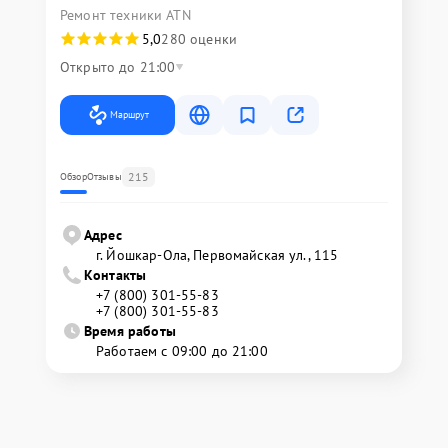
Ремонт техники ATN
5,0
280 оценки
Открыто до 21:00
Маршрут
215
Обзор
Отзывы
Адрес
г. Йошкар-Ола, Первомайская ул., 115
Контакты
+7 (800) 301-55-83
+7 (800) 301-55-83
Время работы
Работаем с 09:00 до 21:00