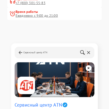
+7 (800) 301-55-83
Время работы
Ежедневно с 9:00 до 21:00
Сервисный центр ATN
Сервисный центр ATN