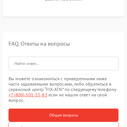
FAQ. Ответы на вопросы
Вы можете ознакомиться с приведенными ниже
часто задаваемыми вопросами, либо обратиться в
сервисный центр “FIX-ATN” по следующему телефону
+7 (800) 301-55-83
если не нашли ответ на свой
вопрос.
Общие вопросы