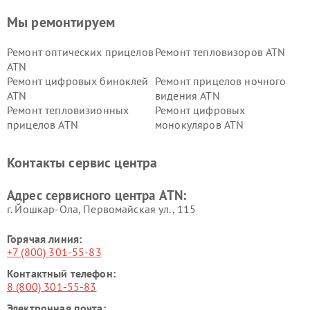
Мы ремонтируем
Ремонт оптических прицелов
Ремонт тепловизоров ATN
ATN
Ремонт цифровых биноклей
Ремонт прицелов ночного
ATN
видения ATN
Ремонт тепловизионных
Ремонт цифровых
прицелов ATN
монокуляров ATN
Контакты сервис центра
Адрес сервисного центра ATN:
г. Йошкар-Ола, Первомайская ул., 115
Горячая линия:
+7 (800) 301-55-83
Контактный телефон:
8 (800) 301-55-83
Электронная почта: