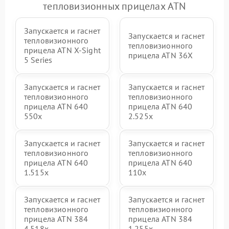
тепловизионных прицелах ATN
Запускается и гаснет
Запускается и гаснет
тепловизионного
тепловизионного
прицела ATN X‑Sight
прицела ATN 36X
5 Series
Запускается и гаснет
Запускается и гаснет
тепловизионного
тепловизионного
прицела ATN 640
прицела ATN 640
550x
2.525x
Запускается и гаснет
Запускается и гаснет
тепловизионного
тепловизионного
прицела ATN 640
прицела ATN 640
1.515x
110x
Запускается и гаснет
Запускается и гаснет
тепловизионного
тепловизионного
прицела ATN 384
прицела ATN 384
4.518x
1.255х