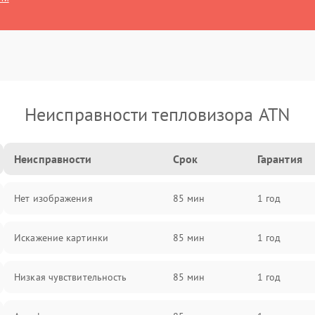
Неисправности тепловизора ATN
Неисправности
Срок
Гарантия
Нет изображения
85 мин
1 год
Искажение картинки
85 мин
1 год
Низкая чувствительность
85 мин
1 год