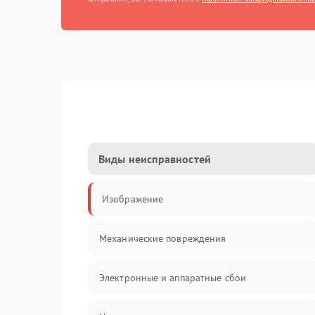
Виды неисправностей
Изображение
Механические повреждения
Электронные и аппаратные сбои