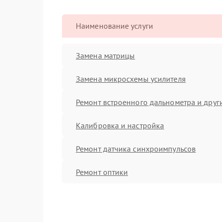
Наименование услуги
Замена матрицы
Замена микросхемы усилителя
Ремонт встроенного дальнометра и други
Калибровка и настройка
Ремонт датчика синхроимпульсов
Ремонт оптики