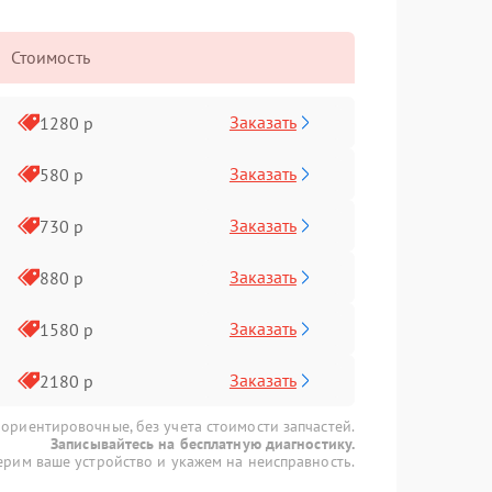
Стоимость
Заказать
1280 р
Заказать
580 р
Заказать
730 р
Заказать
880 р
Заказать
1580 р
Заказать
2180 р
 ориентировочные, без учета стоимости запчастей.
Записывайтесь на бесплатную диагностику.
рим ваше устройство и укажем на неисправность.