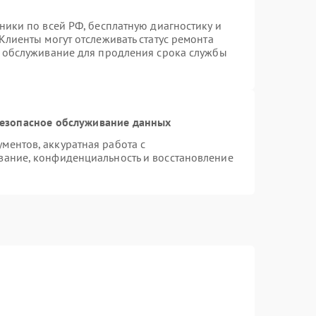
ники по всей РФ, бесплатную диагностику и
Клиенты могут отслеживать статус ремонта
е обслуживание для продления срока службы
езопасное обслуживание данных
ентов, аккуратная работа с
вание, конфиденциальность и восстановление