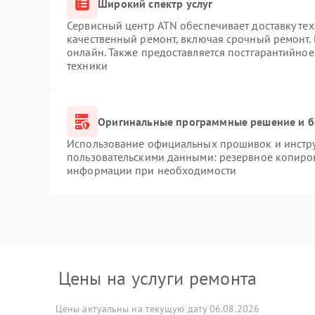
Широкий спектр услуг
Сервисный центр ATN обеспечивает доставку тех
качественный ремонт, включая срочный ремонт. 
онлайн. Также предоставляется постгарантийно
техники
Оригинальные программные решение и б
Использование официальных прошивок и инструм
пользовательскими данными: резервное копиро
информации при необходимости
Цены на услуги ремонта
Цены актуальны на текущую дату 06.08.2026