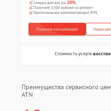
20%
Скидка для вас до
Получите 1500 рублей на ремонт
Оригинальные комплектующие ATN
Получить консультацию
Наши це
Стоимость услуги
восстан
Преимущества сервисного цен
ATN