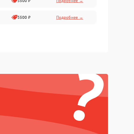
3500 ₽
Подробнее →
3500 ₽
Подробнее →
?