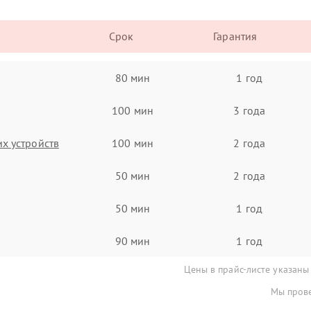
Срок
Гарантия
80 мин
1 год
100 мин
3 года
х устройств
100 мин
2 года
50 мин
2 года
50 мин
1 год
90 мин
1 год
Цены в прайс-листе указаны
Мы прове