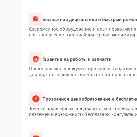
Бесплатная диагностика и быстрый ремо
Современное оборудование и опыт позволяют пр
восстановление в кратчайшие сроки, минимизиру
Гарантия на работы и запчасти
Предоставляется документированная гарантия 
детали, что защищает клиента от повторных неи
Прозрачное ценообразование и бесплатн
Точные прайс-листы, предварительная оценка ст
платежей и возможность бесплатной консультаци