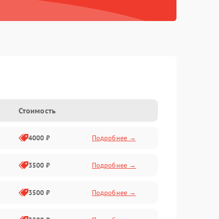
Стоимость
4000 ₽
Подробнее →
3500 ₽
Подробнее →
3500 ₽
Подробнее →