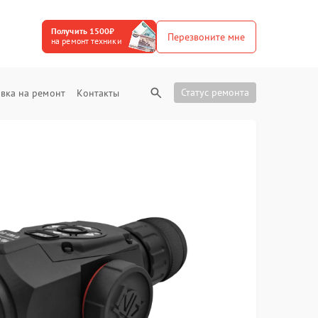
Получить 1500₽
Перезвоните мне
на ремонт техники
Статус ремонта
вка на ремонт
Контакты