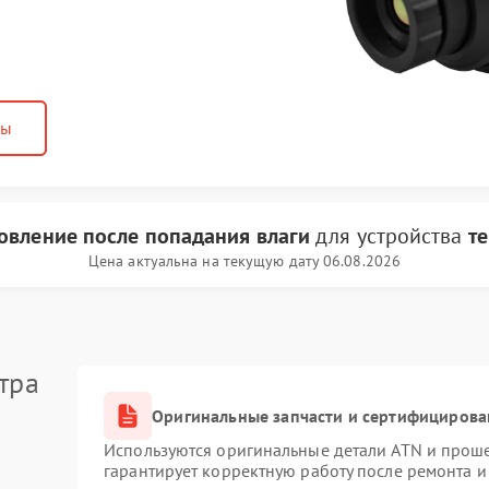
ны
овление после попадания влаги
для устройства
т
Цена актуальна на текущую дату 06.08.2026
тра
Оригинальные запчасти и сертифицирова
Используются оригинальные детали ATN и прош
гарантирует корректную работу после ремонта и