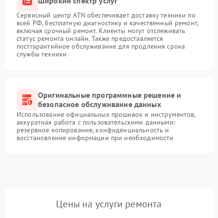
Широкий спектр услуг
Сервисный центр ATN обеспечивает доставку техники по
всей РФ, бесплатную диагностику и качественный ремонт,
включая срочный ремонт. Клиенты могут отслеживать
статус ремонта онлайн. Также предоставляется
постгарантийное обслуживание для продления срока
службы техники
Оригинальные программные решение и
безопасное обслуживание данных
Использование официальных прошивок и инструментов,
аккуратная работа с пользовательскими данными:
резервное копирование, конфиденциальность и
восстановление информации при необходимости
Цены на услуги ремонта