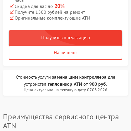
часа
20%
Скидка для вас до
Получите 1500 рублей на ремонт
Оригинальные комплектующие ATN
Получить консультацию
Наши цены
Стоимость услуги
замена шим контроллера
для
устройства
тепловизор ATN
от
900 руб.
Цена актуальна на текущую дату 07.08.2026
Преимущества сервисного центра
ATN