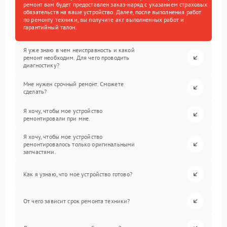
ремонт вам будет предоставлен заказ-наряд с указанием страховых
обязательств на ваше устройство. Далее, после выполнения работ
по ремонту техники, вы получите акт выполненных работ и
гарантийный талон.
Я уже знаю в чем неисправность и какой
ремонт необходим. Для чего проводить
диагностику?
Мне нужен срочный ремонт. Сможете
сделать?
Я хочу, чтобы мое устройство
ремонтировали при мне.
Я хочу, чтобы мое устройство
ремонтировалось только оригинальными
запчастями.
Как я узнаю, что мое устройство готово?
От чего зависит срок ремонта техники?