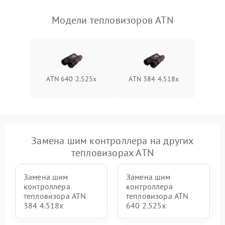
Модели тепловизоров ATN
ATN 640 2.525x
ATN 384 4.518x
Замена шим контроллера на других
тепловизорах ATN
Замена шим
Замена шим
контроллера
контроллера
тепловизора ATN
тепловизора ATN
384 4.518x
640 2.525x