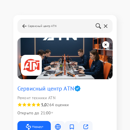
Сервисный центр ATN
Сервисный центр ATN
Ремонт техники ATN
5,0
264 оценки
Открыто до 21:00
Маршрут