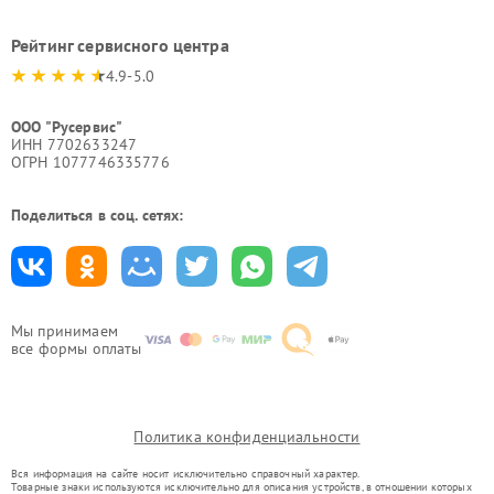
Рейтинг сервисного центра
4.9-5.0
ООО "Русервис"
ИНН 7702633247
ОГРН 1077746335776
Поделиться в соц. сетях:
Мы принимаем
все формы оплаты
Политика конфиденциальности
Вся информация на сайте носит исключительно справочный характер.
Товарные знаки используются исключительно для описания устройств, в отношении которых