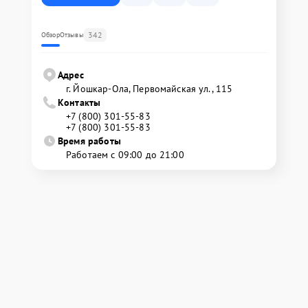
342
Обзор
Отзывы
Адрес
г. Йошкар-Ола, Первомайская ул., 115
Контакты
+7 (800) 301-55-83
+7 (800) 301-55-83
Время работы
Работаем с 09:00 до 21:00