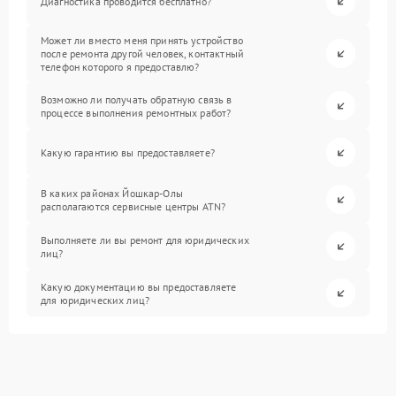
Диагностика проводится бесплатно?
Может ли вместо меня принять устройство
после ремонта другой человек, контактный
телефон которого я предоставлю?
Возможно ли получать обратную связь в
процессе выполнения ремонтных работ?
Какую гарантию вы предоставляете?
В каких районах Йошкар-Олы
располагаются сервисные центры ATN?
Выполняете ли вы ремонт для юридических
лиц?
Какую документацию вы предоставляете
для юридических лиц?