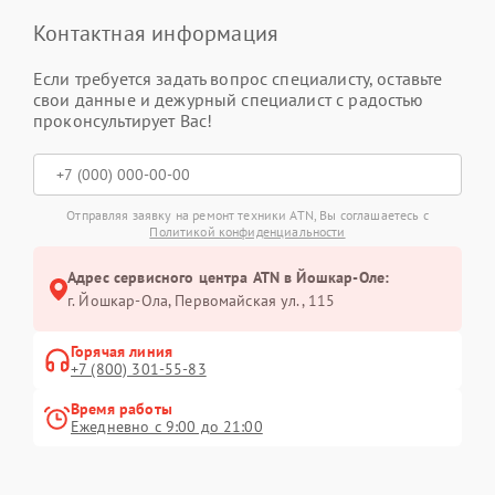
Контактная информация
Если требуется задать вопрос специалисту, оставьте
свои данные и дежурный специалист с радостью
проконсультирует Вас!
Отправляя заявку на ремонт техники ATN, Вы соглашаетесь с
Политикой конфиденциальности
Адрес сервисного центра ATN в Йошкар-Оле:
г. Йошкар-Ола, Первомайская ул., 115
Горячая линия
+7 (800) 301-55-83
Время работы
Ежедневно с 9:00 до 21:00