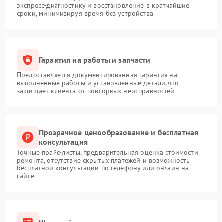
экспресс-диагностику и восстановление в кратчайшие
сроки, минимизируя время без устройства
Гарантия на работы и запчасти
Предоставляется документированная гарантия на
выполненные работы и установленные детали, что
защищает клиента от повторных неисправностей
Прозрачное ценообразование и бесплатная
консультация
Точные прайс-листы, предварительная оценка стоимости
ремонта, отсутствие скрытых платежей и возможность
бесплатной консультации по телефону или онлайн на
сайте