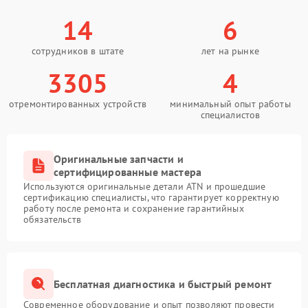
14
6
сотрудников в штате
лет на рынке
3305
4
отремонтированных устройств
минимальный опыт работы
специалистов
Оригинальные запчасти и
сертифицированные мастера
Используются оригинальные детали ATN и прошедшие
сертификацию специалисты, что гарантирует корректную
работу после ремонта и сохранение гарантийных
обязательств
Бесплатная диагностика и быстрый ремонт
Современное оборудование и опыт позволяют провести